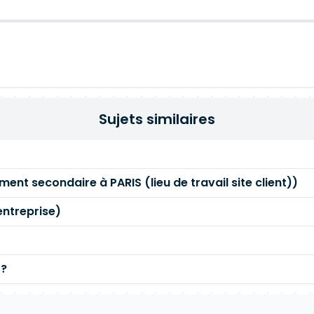
Sujets similaires
ment secondaire à PARIS (lieu de travail site client))
entreprise)
 ?