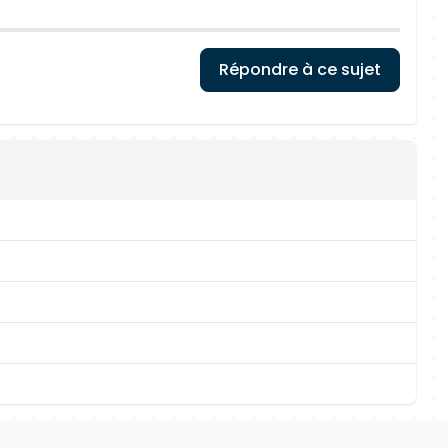
Répondre à ce sujet