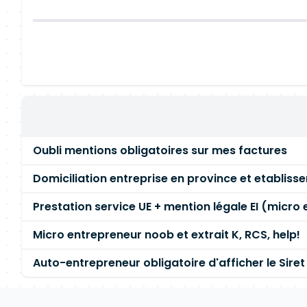
Oubli mentions obligatoires sur mes factures
Domiciliation entreprise en province et etablisse
Prestation service UE + mention légale EI (micro 
Micro entrepreneur noob et extrait K, RCS, help!
Auto-entrepreneur obligatoire d'afficher le Siret