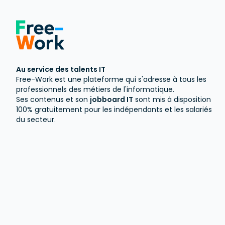
Au service des talents IT
Free-Work est une plateforme qui s'adresse à tous les
professionnels des métiers de l'informatique.
Ses contenus et son
jobboard IT
sont mis à disposition
100% gratuitement pour les indépendants et les salariés
du secteur.