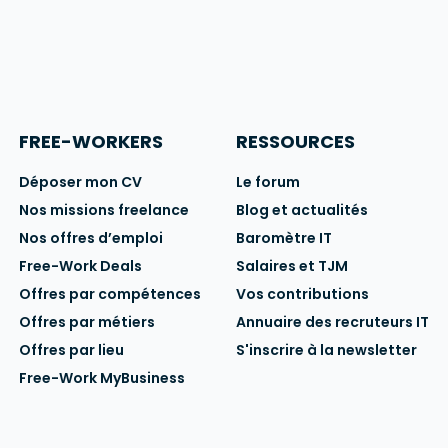
FREE-WORKERS
RESSOURCES
Déposer mon CV
Le forum
Nos missions freelance
Blog et actualités
Nos offres d’emploi
Baromètre IT
Free-Work Deals
Salaires et TJM
Offres par compétences
Vos contributions
Offres par métiers
Annuaire des recruteurs IT
Offres par lieu
S'inscrire à la newsletter
Free-Work MyBusiness