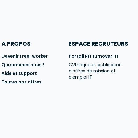
A PROPOS
ESPACE RECRUTEURS
Devenir Free-worker
Portail RH Turnover-IT
Qui sommes nous ?
CVthèque et publication
d’offres de mission et
Aide et support
d’emploi IT
Toutes nos offres