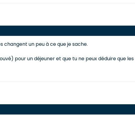
es changent un peu à ce que je sache.
uvé) pour un déjeuner et que tu ne peux déduire que les 