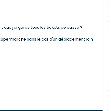
que j'ai gardé tous les tickets de caisse ?
 de supermarché dans le cas d'un déplacement loin