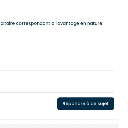
orfaitaire correspondant a l'avantage en nature
Répondre à ce sujet