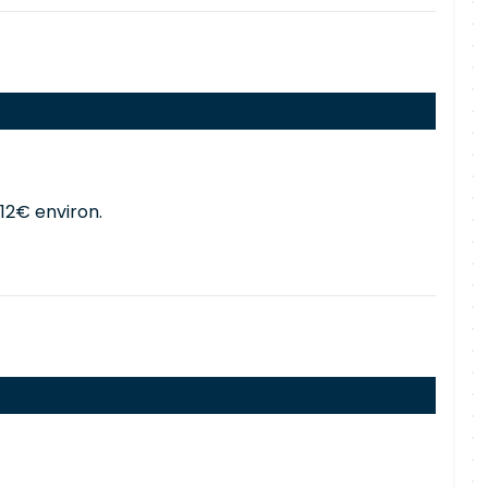
12€ environ.