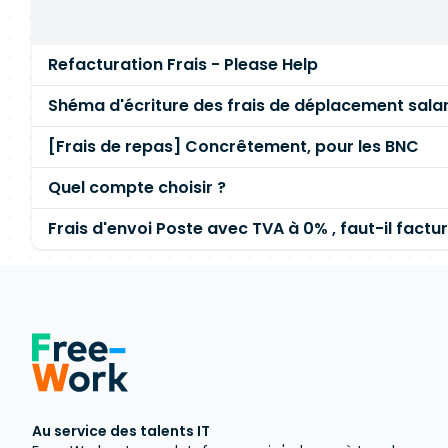
Refacturation Frais - Please Help
Shéma d'écriture des frais de déplacement salar
[Frais de repas] Concrêtement, pour les BNC
Quel compte choisir ?
Frais d'envoi Poste avec TVA à 0% , faut-il factur
Au service des talents IT