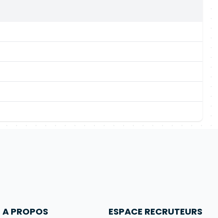
A PROPOS
ESPACE RECRUTEURS