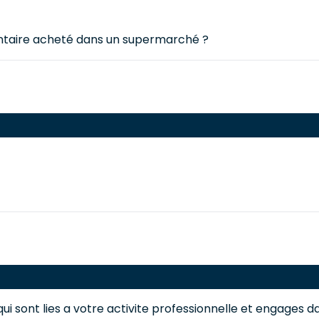
imentaire acheté dans un supermarché ?
i sont lies a votre activite professionnelle et engages dan