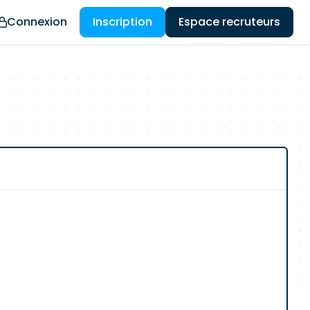
Connexion
Inscription
Espace recruteurs