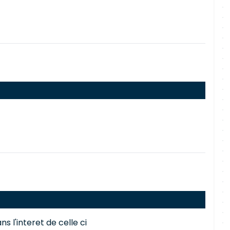
s l'interet de celle ci