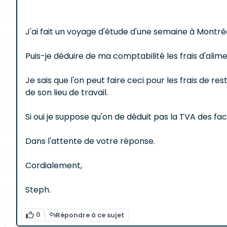
J'ai fait un voyage d'étude d'une semaine à Montréa
Puis-je déduire de ma comptabilité les frais d'ali
Je sais que l'on peut faire ceci pour les frais de 
de son lieu de travail.
Si oui je suppose qu'on de déduit pas la TVA des fa
Dans l'attente de votre réponse.
Cordialement,
Steph.
0
Répondre à ce sujet