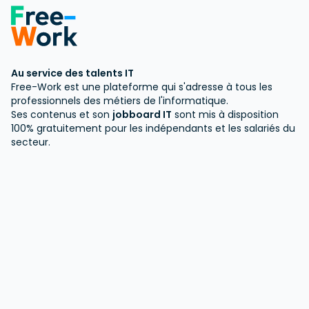
Au service des talents IT
Free-Work est une plateforme qui s'adresse à tous les
professionnels des métiers de l'informatique.
Ses contenus et son
jobboard IT
sont mis à disposition
100% gratuitement pour les indépendants et les salariés du
secteur.