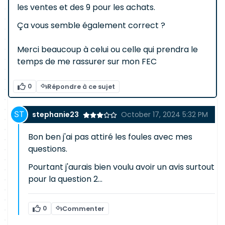
les ventes et des 9 pour les achats.
Ça vous semble également correct ?
Merci beaucoup à celui ou celle qui prendra le
temps de me rassurer sur mon FEC
0
Répondre à ce sujet
stephanie23
October 17, 2024 5:32 PM
Bon ben j'ai pas attiré les foules avec mes
questions.
Pourtant j'aurais bien voulu avoir un avis surtout
pour la question 2...
0
Commenter