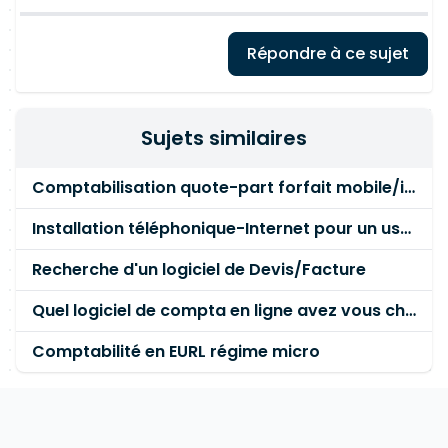
Répondre à ce sujet
Sujets similaires
Comptabilisation quote-part forfait mobile/internet
Installation téléphonique-Internet pour un usage pro
Recherche d'un logiciel de Devis/Facture
Quel logiciel de compta en ligne avez vous choisi et pourquoi ? Avec quel compte pro en ligne ?
Comptabilité en EURL régime micro