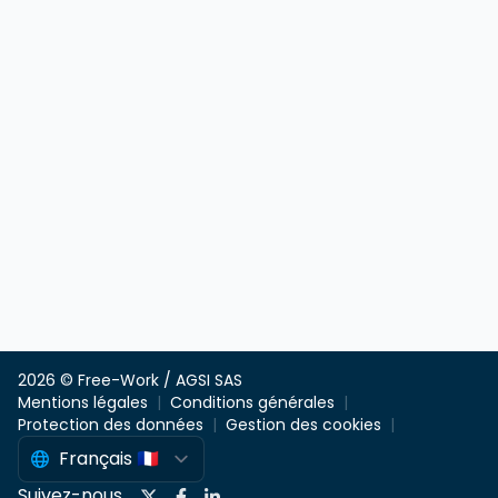
2026 © Free-Work / AGSI SAS
Mentions légales
Conditions générales
Protection des données
Gestion des cookies
Suivez-nous