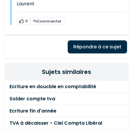
Laurent
0
Commenter
Répondre à ce sujet
Sujets similaires
Ecriture en doucble en comptabilité
Solder compte tva
Ecriture fin d'année
TVA à décaisser - Ciel Compta Libéral