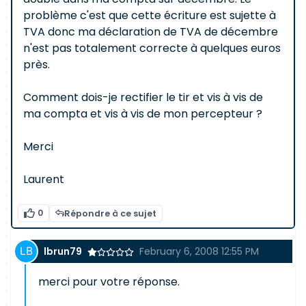
problème c'est que cette écriture est sujette à
TVA donc ma déclaration de TVA de décembre
n'est pas totalement correcte à quelques euros
près.
Comment dois-je rectifier le tir et vis à vis de
ma compta et vis à vis de mon percepteur ?
Merci
Laurent
0
Répondre à ce sujet
lbrun79
February 6, 2008 12:55 PM
merci pour votre réponse.