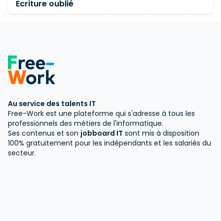
Ecriture oublié
Au service des talents IT
Free-Work est une plateforme qui s'adresse à tous les
professionnels des métiers de l'informatique.
Ses contenus et son
jobboard IT
sont mis à disposition
100% gratuitement pour les indépendants et les salariés du
secteur.