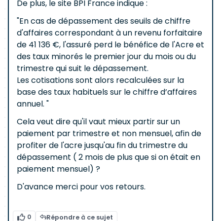
De plus, le site BPI France indique :
"En cas de dépassement des seuils de chiffre
d'affaires correspondant à un revenu forfaitaire
de 41 136 €, l'assuré perd le bénéfice de l'Acre et
des taux minorés le premier jour du mois ou du
trimestre qui suit le dépassement.
Les cotisations sont alors recalculées sur la
base des taux habituels sur le chiffre d’affaires
annuel. "
Cela veut dire qu'il vaut mieux partir sur un
paiement par trimestre et non mensuel, afin de
profiter de l'acre jusqu'au fin du trimestre du
dépassement ( 2 mois de plus que si on était en
paiement mensuel) ?
D'avance merci pour vos retours.
0
Répondre à ce sujet