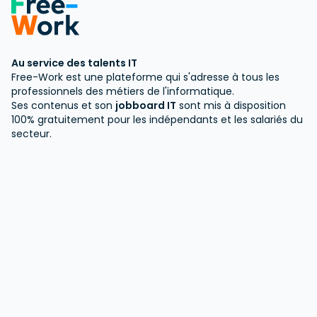
Au service des talents IT
Free-Work est une plateforme qui s'adresse à tous les
professionnels des métiers de l'informatique.
Ses contenus et son
jobboard IT
sont mis à disposition
100% gratuitement pour les indépendants et les salariés du
secteur.