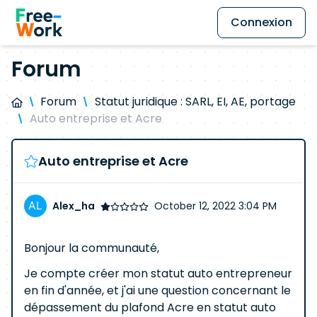
Connexion
Forum
Forum
Statut juridique : SARL, EI, AE, portage
Auto entreprise et Acre
Auto entreprise et Acre
Alex_ha
October 12, 2022 3:04 PM
Bonjour la communauté,
Je compte créer mon statut auto entrepreneur
en fin d'année, et j'ai une question concernant le
dépassement du plafond Acre en statut auto