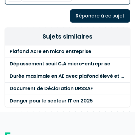
Répondre à ce sujet
Sujets similaires
Plafond Acre en micro entreprise
Dépassement seuil C.A micro-entreprise
Durée maximale en AE avec plafond élevé et versement libératoire
Document de Déclaration URSSAF
Danger pour le secteur IT en 2025