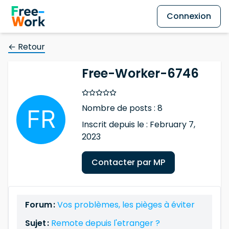
Connexion
← Retour
Free-Worker-6746
Nombre de posts : 8
Inscrit depuis le : February 7,
2023
Contacter par MP
Forum :
Vos problèmes, les pièges à éviter
Sujet :
Remote depuis l'etranger ?