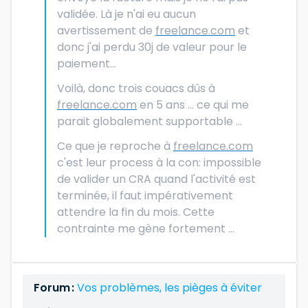
validée. Là je n'ai eu aucun
avertissement de
freelance.com
et
donc j'ai perdu 30j de valeur pour le
paiement...
Voilà, donc trois couacs dûs à
freelance.com
en 5 ans ... ce qui me
parait globalement supportable ...
Ce que je reproche à
freelance.com
c'est leur process à la con: impossible
de valider un CRA quand l'activité est
terminée, il faut impérativement
attendre la fin du mois. Cette
contrainte me gène fortement ...
Forum :
Vos problèmes, les pièges à éviter