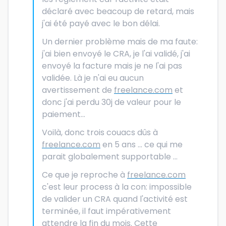
déclaré avec beacoup de retard, mais
j'ai été payé avec le bon délai.
Un dernier problème mais de ma faute:
j'ai bien envoyé le CRA, je l'ai validé, j'ai
envoyé la facture mais je ne l'ai pas
validée. Là je n'ai eu aucun
avertissement de
freelance.com
et
donc j'ai perdu 30j de valeur pour le
paiement...
Voilà, donc trois couacs dûs à
freelance.com
en 5 ans ... ce qui me
parait globalement supportable ...
Ce que je reproche à
freelance.com
c'est leur process à la con: impossible
de valider un CRA quand l'activité est
terminée, il faut impérativement
attendre la fin du mois. Cette