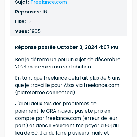
Sujet :
Freelance.com
Réponses :
16
Like :
0
Vues :
1905
Réponse postée October 3, 2024 4:07 PM
Bon je déterre un peu un sujet de décembre
2023 mais voici ma contribution.
En tant que freelance cela fait plus de 5 ans
que je travaille pour Atos via
freelance.com
(plateforme connected).
J'ai eu deux fois des problèmes de
paiement: le CRA n'avait pas été pris en
compte par
freelance.com
(erreur de leur
part) et donc il voulaient me payer à 90j au
lieu de 60. J'ai dû faire plusieurs mails et