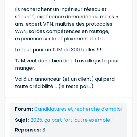
Ils recherchent un Ingénieur réseau et
sécurité, expérience demandée au moins 5
ans, expert VPN, maitrise des protocoles
WAN, solides compétences en routage,
expérience sur le déploiement d'infra.
Le tout pour un TJM de 300 balles !!!!
TJM veut donc bien dire: travaille juste pour
manger.
Voilà un annonceur (et un client) qui perd
toute crédibilité ... (je reste poli...)
Forum :
Candidatures et recherche d'emploi
Sujet :
2025, ça part fort, autre exemple !
Réponses :
3