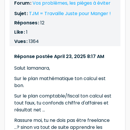
Forum :
Vos problèmes, les pièges à éviter
Sujet :
TJM = Travaille Juste pour Manger !
Réponses :
12
Like :
1
Vues :
1364
Réponse postée April 23, 2025 8:17 AM
Salut lamanara,
Sur le plan mathématique ton calcul est
bon.
Sur le plan comptable/fiscal ton calcul est
tout faux, tu confonds chiffre d'affaires et
résultat net ...
Rassure moi, tu ne dois pas être freelance
...? sinon va tout de suite apprendre les