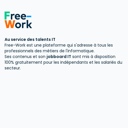
Au service des talents IT
Free-Work est une plateforme qui s'adresse à tous les
professionnels des métiers de l'informatique.
Ses contenus et son
jobboard IT
sont mis à disposition
100% gratuitement pour les indépendants et les salariés du
secteur.