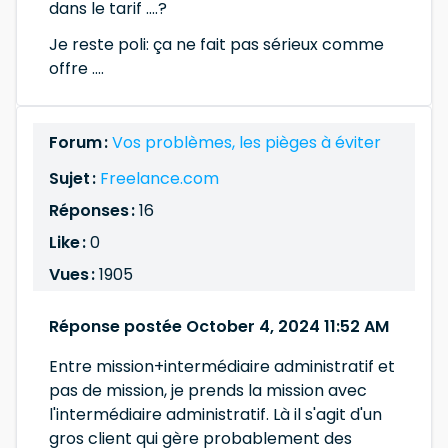
dans le tarif ....?
Je reste poli: ça ne fait pas sérieux comme
offre ....
Forum :
Vos problèmes, les pièges à éviter
Sujet :
Freelance.com
Réponses :
16
Like :
0
Vues :
1905
Réponse postée October 4, 2024 11:52 AM
Entre mission+intermédiaire administratif et
pas de mission, je prends la mission avec
l'intermédiaire administratif. Là il s'agit d'un
gros client qui gère probablement des