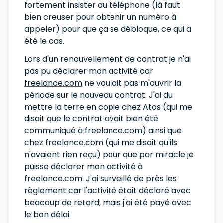
fortement insister au téléphone (là faut
bien creuser pour obtenir un numéro à
appeler) pour que ça se débloque, ce qui a
été le cas.
Lors d'un renouvellement de contrat je n'ai
pas pu déclarer mon activité car
freelance.com
ne voulait pas m'ouvrir la
période sur le nouveau contrat. J'ai du
mettre la terre en copie chez Atos (qui me
disait que le contrat avait bien été
communiqué à
freelance.com
) ainsi que
chez
freelance.com
(qui me disait qu'ils
n'avaient rien reçu) pour que par miracle je
puisse déclarer mon activité à
freelance.com
. J'ai surveillé de près les
règlement car l'activité était déclaré avec
beacoup de retard, mais j'ai été payé avec
le bon délai.