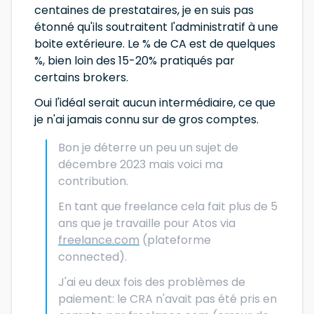
centaines de prestataires, je en suis pas
étonné qu'ils soutraitent l'administratif à une
boite extérieure. Le % de CA est de quelques
%, bien loin des 15-20% pratiqués par
certains brokers.
Oui l'idéal serait aucun intermédiaire, ce que
je n'ai jamais connu sur de gros comptes.
Bon je déterre un peu un sujet de
décembre 2023 mais voici ma
contribution.
En tant que freelance cela fait plus de 5
ans que je travaille pour Atos via
freelance.com
(plateforme
connected).
J'ai eu deux fois des problèmes de
paiement: le CRA n'avait pas été pris en