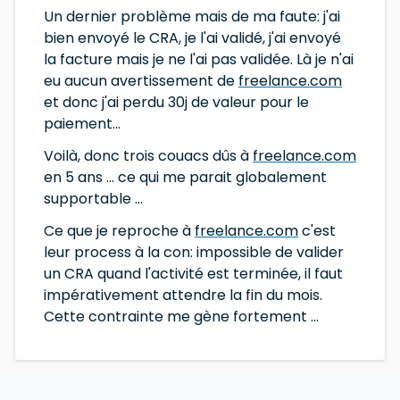
Un dernier problème mais de ma faute: j'ai
bien envoyé le CRA, je l'ai validé, j'ai envoyé
la facture mais je ne l'ai pas validée. Là je n'ai
eu aucun avertissement de
freelance.com
et donc j'ai perdu 30j de valeur pour le
paiement...
Voilà, donc trois couacs dûs à
freelance.com
en 5 ans ... ce qui me parait globalement
supportable ...
Ce que je reproche à
freelance.com
c'est
leur process à la con: impossible de valider
un CRA quand l'activité est terminée, il faut
impérativement attendre la fin du mois.
Cette contrainte me gène fortement ...