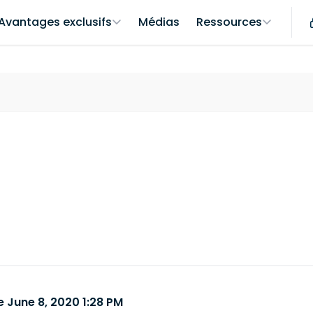
Avantages exclusifs
Médias
Ressources
 June 8, 2020 1:28 PM