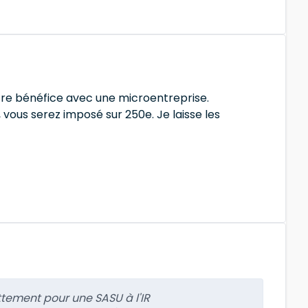
tre bénéfice avec une microentreprise.
vous serez imposé sur 250e. Je laisse les
tement pour une SASU à l'IR