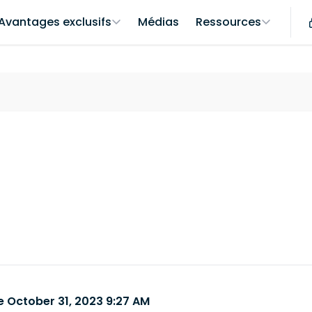
Avantages exclusifs
Médias
Ressources
 October 31, 2023 9:27 AM