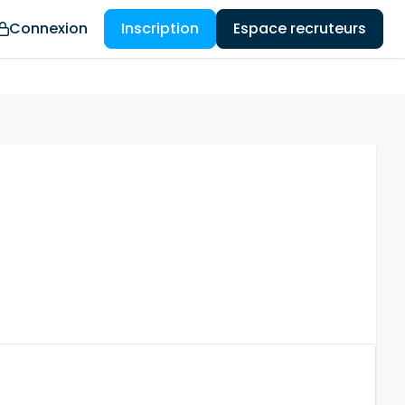
Connexion
Inscription
Espace recruteurs