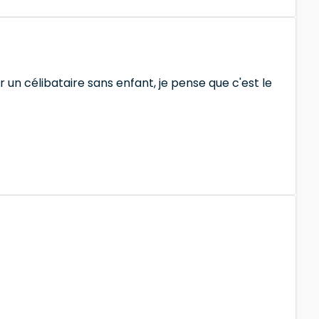
un célibataire sans enfant, je pense que c'est le