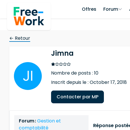
Offres
Forum
← Retour
Jimna
Nombre de posts : 10
Inscrit depuis le : October 17, 2018
Contacter par MP
Forum :
Gestion et
Réponse postée
comptabilité