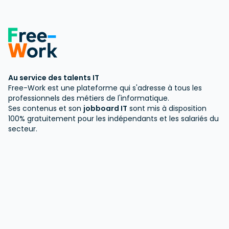
Au service des talents IT
Free-Work est une plateforme qui s'adresse à tous les
professionnels des métiers de l'informatique.
Ses contenus et son
jobboard IT
sont mis à disposition
100% gratuitement pour les indépendants et les salariés du
secteur.