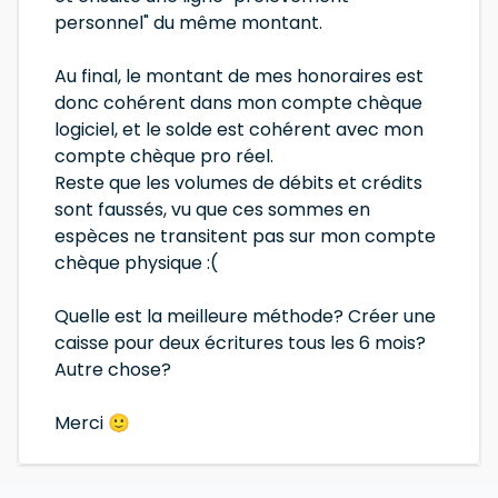
personnel" du même montant.
Au final, le montant de mes honoraires est
donc cohérent dans mon compte chèque
logiciel, et le solde est cohérent avec mon
compte chèque pro réel.
Reste que les volumes de débits et crédits
sont faussés, vu que ces sommes en
espèces ne transitent pas sur mon compte
chèque physique :(
Quelle est la meilleure méthode? Créer une
caisse pour deux écritures tous les 6 mois?
Autre chose?
Merci 🙂