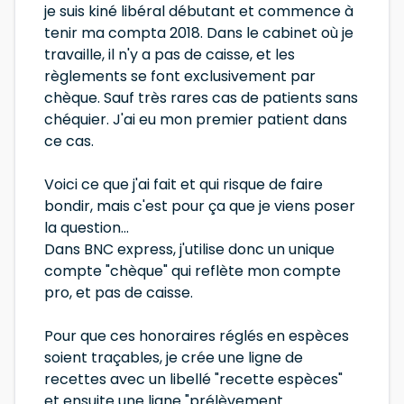
je suis kiné libéral débutant et commence à
tenir ma compta 2018. Dans le cabinet où je
travaille, il n'y a pas de caisse, et les
règlements se font exclusivement par
chèque. Sauf très rares cas de patients sans
chéquier. J'ai eu mon premier patient dans
ce cas.
Voici ce que j'ai fait et qui risque de faire
bondir, mais c'est pour ça que je viens poser
la question...
Dans BNC express, j'utilise donc un unique
compte "chèque" qui reflète mon compte
pro, et pas de caisse.
Pour que ces honoraires réglés en espèces
soient traçables, je crée une ligne de
recettes avec un libellé "recette espèces"
et ensuite une ligne "prélèvement