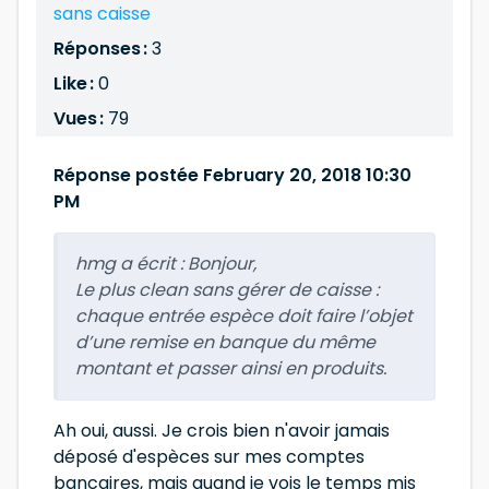
sans caisse
Réponses :
3
Like :
0
Vues :
79
Réponse postée February 20, 2018 10:30
PM
hmg a écrit :
Bonjour,
Le plus clean sans gérer de caisse :
chaque entrée espèce doit faire l’objet
d’une remise en banque du même
montant et passer ainsi en produits.
Ah oui, aussi. Je crois bien n'avoir jamais
déposé d'espèces sur mes comptes
bancaires, mais quand je vois le temps mis