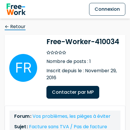
Connexion
← Retour
Free-Worker-410034
Nombre de posts : 1
Inscrit depuis le : November 29,
2016
Contacter par MP
Forum :
Vos problèmes, les pièges à éviter
Sujet :
Facture sans TVA / Pas de facture