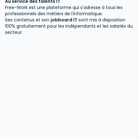
Au service des talents IT
Free-Work est une plateforme qui s'adresse à tous les
professionnels des métiers de l'informatique.
Ses contenus et son
jobboard IT
sont mis à disposition
100% gratuitement pour les indépendants et les salariés du
secteur.