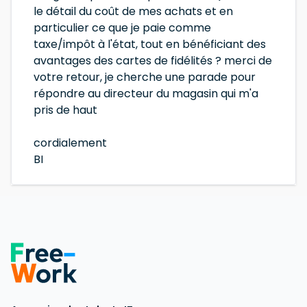
le détail du coût de mes achats et en
particulier ce que je paie comme
taxe/impôt à l'état, tout en bénéficiant des
avantages des cartes de fidélités ? merci de
votre retour, je cherche une parade pour
répondre au directeur du magasin qui m'a
pris de haut
cordialement
BI