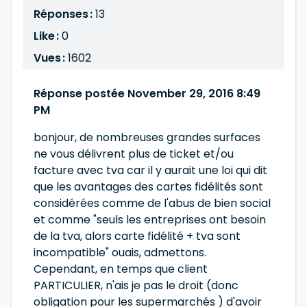
Réponses :
13
Like :
0
Vues :
1602
Réponse postée November 29, 2016 8:49
PM
bonjour, de nombreuses grandes surfaces
ne vous délivrent plus de ticket et/ou
facture avec tva car il y aurait une loi qui dit
que les avantages des cartes fidélités sont
considérées comme de l'abus de bien social
et comme "seuls les entreprises ont besoin
de la tva, alors carte fidélité + tva sont
incompatible" ouais, admettons.
Cependant, en temps que client
PARTICULIER, n'ais je pas le droit (donc
obligation pour les supermarchés ) d'avoir