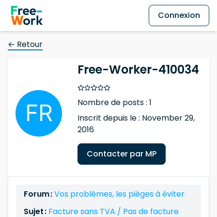
Connexion
← Retour
Free-Worker-410034
Nombre de posts : 1
Inscrit depuis le : November 29,
2016
Contacter par MP
Forum :
Vos problèmes, les pièges à éviter
Sujet :
Facture sans TVA / Pas de facture