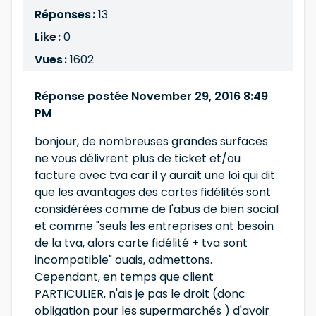
Réponses :
13
Like :
0
Vues :
1602
Réponse postée November 29, 2016 8:49
PM
bonjour, de nombreuses grandes surfaces
ne vous délivrent plus de ticket et/ou
facture avec tva car il y aurait une loi qui dit
que les avantages des cartes fidélités sont
considérées comme de l'abus de bien social
et comme "seuls les entreprises ont besoin
de la tva, alors carte fidélité + tva sont
incompatible" ouais, admettons.
Cependant, en temps que client
PARTICULIER, n'ais je pas le droit (donc
obligation pour les supermarchés ) d'avoir