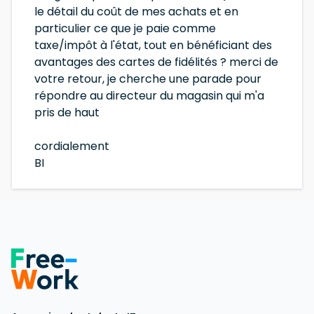
le détail du coût de mes achats et en
particulier ce que je paie comme
taxe/impôt à l'état, tout en bénéficiant des
avantages des cartes de fidélités ? merci de
votre retour, je cherche une parade pour
répondre au directeur du magasin qui m'a
pris de haut
cordialement
BI