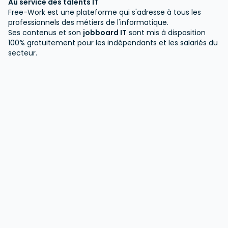
Au service des talents IT
Free-Work est une plateforme qui s'adresse à tous les
professionnels des métiers de l'informatique.
Ses contenus et son
jobboard IT
sont mis à disposition
100% gratuitement pour les indépendants et les salariés du
secteur.