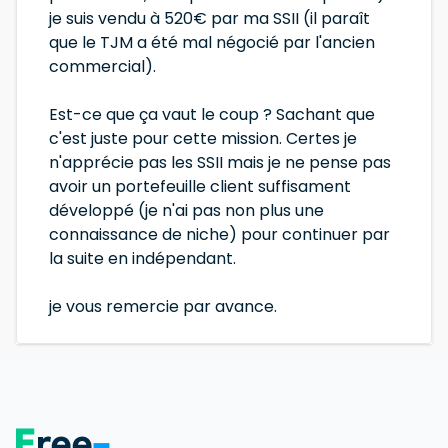
je suis vendu à 520€ par ma SSII (il paraît
que le TJM a été mal négocié par l'ancien
commercial).
Est-ce que ça vaut le coup ? Sachant que
c'est juste pour cette mission. Certes je
n'apprécie pas les SSII mais je ne pense pas
avoir un portefeuille client suffisament
développé (je n'ai pas non plus une
connaissance de niche) pour continuer par
la suite en indépendant.
je vous remercie par avance.