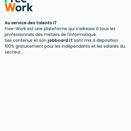
Au service des talents IT
Free-Work est une plateforme qui s'adresse à tous les
professionnels des métiers de l'informatique.
Ses contenus et son
jobboard IT
sont mis à disposition
100% gratuitement pour les indépendants et les salariés du
secteur.