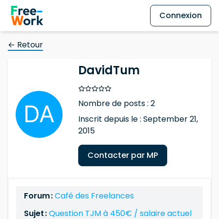
Connexion
← Retour
DavidTum
Nombre de posts : 2
Inscrit depuis le : September 21,
2015
Contacter par MP
Forum :
Café des Freelances
Sujet :
Question TJM à 450€ / salaire actuel