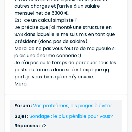
autres charges et j'arrive à un salaire
mensuel net de 6300 €.
Est-ce un calcul simpliste ?
Je précise que j'ai monté une structure en
SAS dans laquelle je me suis mis en tant que
président (donc pas de salaire).
Merci de ne pas vous foutre de ma gueule si
je dis une énorme connerie :)
Je n'ai pas eu le temps de parcourir tous les
posts du forums donc si c'est expliqué qq
part, je veux bien qu'on m'y envoie.
Merci
Forum :
Vos problèmes, les pièges à éviter
Sujet :
Sondage : le plus pénible pour vous?
Réponses :
73