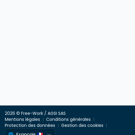
2026 © Free-Work / AGSI SAS
Mentions légales
Conditions générales
Protection des données
Gestion des cookies