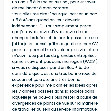
un Bac + 5 à la fac et, au final, pour essayer
de me lancer à mon compte.
Vous allez me dire : "pourquoi passer un bac
+ 5 à 43 ans quand on veut devenir
indépendant ?" ... tout simplement parce
que j'en avais envie. J'avais envie de me
changer les idées et de partir passer ce que
j'ai toujours pensé qu'il manquait sur mon CV
pour me permettre d'évoluer plus vite et de
m'ouvrir des portes de grandes entreprises
qui ne s'ouvrent pas dans ma région (PACA)
si vous ne disposez pas d'un Bac + 5... Je
considère que c'est une très bonne roue de
secours et ça a été une très bonne
expérience pour me clarifier les idées après
les 7 années passées dans la société dans
laquelle je ne pouvais plus rester à cause de
divergences de points de vue sur la manière
de travailler au sein du service informatique.