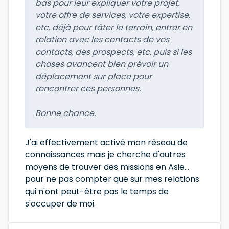
bas pour leur expliquer votre projet,
votre offre de services, votre expertise,
etc. déjà pour tâter le terrain, entrer en
relation avec les contacts de vos
contacts, des prospects, etc. puis si les
choses avancent bien prévoir un
déplacement sur place pour
rencontrer ces personnes.
Bonne chance.
J'ai effectivement activé mon réseau de
connaissances mais je cherche d'autres
moyens de trouver des missions en Asie...
pour ne pas compter que sur mes relations
qui n'ont peut-être pas le temps de
s'occuper de moi.