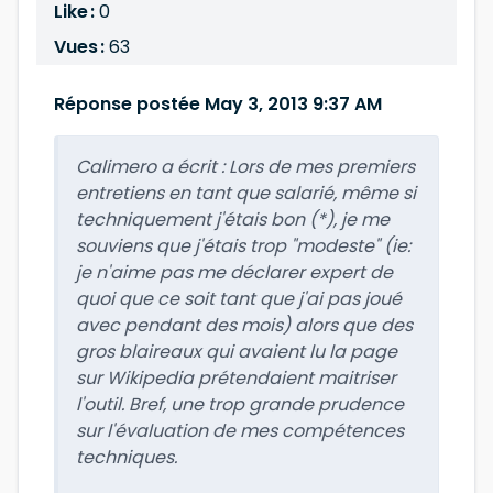
Like :
0
Vues :
63
Réponse postée May 3, 2013 9:37 AM
Calimero a écrit :
Lors de mes premiers
entretiens en tant que salarié, même si
techniquement j'étais bon (*), je me
souviens que j'étais trop "modeste" (ie:
je n'aime pas me déclarer expert de
quoi que ce soit tant que j'ai pas joué
avec pendant des mois) alors que des
gros blaireaux qui avaient lu la page
sur Wikipedia prétendaient maitriser
l'outil. Bref, une trop grande prudence
sur l'évaluation de mes compétences
techniques.