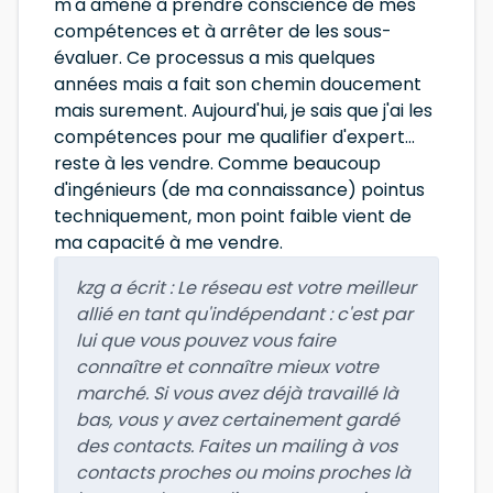
m'a amené à prendre conscience de mes
compétences et à arrêter de les sous-
évaluer. Ce processus a mis quelques
années mais a fait son chemin doucement
mais surement. Aujourd'hui, je sais que j'ai les
compétences pour me qualifier d'expert...
reste à les vendre. Comme beaucoup
d'ingénieurs (de ma connaissance) pointus
techniquement, mon point faible vient de
ma capacité à me vendre.
kzg a écrit :
Le réseau est votre meilleur
allié en tant qu'indépendant : c'est par
lui que vous pouvez vous faire
connaître et connaître mieux votre
marché. Si vous avez déjà travaillé là
bas, vous y avez certainement gardé
des contacts. Faites un mailing à vos
contacts proches ou moins proches là