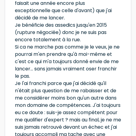
faisait une année encore plus
exceptionnelle que celle d'avant) que j'ai
décidé de me lancer.
Je bénéficie des assedics jusqu'en 2015
(rupture négociée) donc je ne suis pas
encore totalement à la rue.
Si ca ne marche pas comme je le veux, je ne
pourrai m'en prendre qu'à moi-même et
c'est ce qui m'a toujours donné envie de me
lancer... sans jamais vraiment oser franchir
le pas.
Je l'ai franchi parce que j'ai décidé qu'il
n'était plus question de me rabaisser et de
me considérer moins bon qu'un autre dans
mon domaine de compétences. J'ai toujours
eu ce doute : suis-je assez compétent pour
me qualifier d'expert ? mais au final, je ne me
suis jamais retrouvé devant un échec et j'ai
toujours accompli ma tache avec une