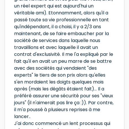
un réel expert qui est aujourd'hui un
véritable ami). Etonnamment, alors qu'il a
passé toute sa vie professionnelle en tant
qu'indépendant, il a choisi, il y a 2/3 ans
maintenant, de se faire embaucher par la
société de services dans laquelle nous
travaillions et avec laquelle il avait un
contrat d'exclusivité. Il me l'a expliqué par le
fait qu'il en avait un peu marre de se battre
avec des sociétés qui vendaient "des
experts" le tiers de son prix alors qu'elles
s'en mordaient les doigts quelques mois
après (mais les dégâts étaient fait)... Il a
préféré assurer une sécurité pour ses "vieux
jours" (il n'aimerait pas lire ça :)). Par contre,
il m'a poussé à plusieurs reprises à me
lancer..
J'ai donc commencé un lent processus qui