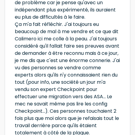
de problème car je pense qu'avec un
indépendant plus expérimenté, ils auraient
eu plus de difficultés à le faire.
Ça m'a fait réfléchir. J'ai toujours eu
beaucoup de mal à me vendre et ce que dit
Calimero ici me colle à la peau. J'ai toujours
considéré qu'il fallait faire ses preuves avant
de demander à être reconnu mais à ce jour,
je me dis que c'est une énorme connerie. J'ai
vu des personnes se vendre comme
experts alors qu'ils n'y connaissaient rien du
tout (pour info, une société un jour m'a
vendu son expert Checkpoint pour
effectuer une migration vers des ASA... Le
mec ne savait même pas lire les config
Checkpoint...). Ces personnes touchaient 2
fois plus que moi alors que je refaisais tout le
travail derrière parce qu'ils étaient
totalement à côté de la plaque.