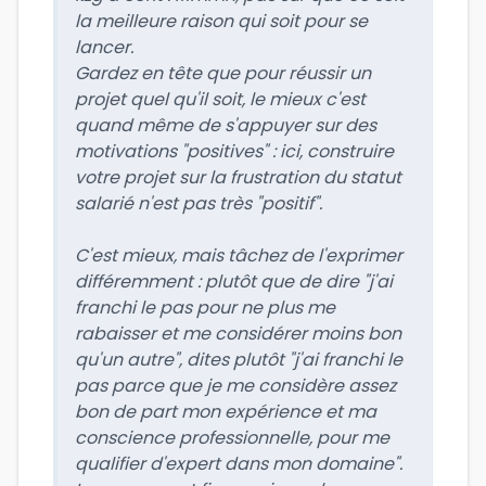
la meilleure raison qui soit pour se
lancer.
Gardez en tête que pour réussir un
projet quel qu'il soit, le mieux c'est
quand même de s'appuyer sur des
motivations "positives" : ici, construire
votre projet sur la frustration du statut
salarié n'est pas très "positif".
C'est mieux, mais tâchez de l'exprimer
différemment : plutôt que de dire "j'ai
franchi le pas pour ne plus me
rabaisser et me considérer moins bon
qu'un autre", dites plutôt "j'ai franchi le
pas parce que je me considère assez
bon de part mon expérience et ma
conscience professionnelle, pour me
qualifier d'expert dans mon domaine".