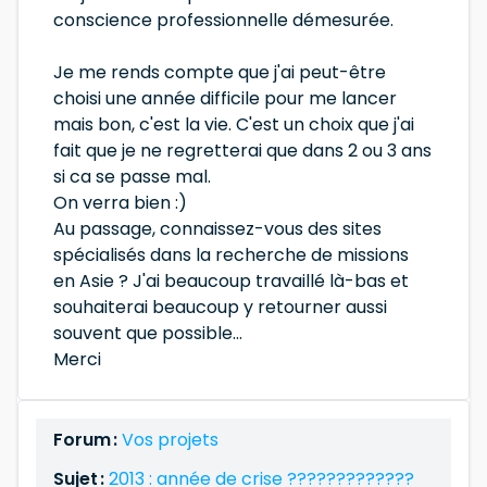
conscience professionnelle démesurée.
Je me rends compte que j'ai peut-être
choisi une année difficile pour me lancer
mais bon, c'est la vie. C'est un choix que j'ai
fait que je ne regretterai que dans 2 ou 3 ans
si ca se passe mal.
On verra bien :)
Au passage, connaissez-vous des sites
spécialisés dans la recherche de missions
en Asie ? J'ai beaucoup travaillé là-bas et
souhaiterai beaucoup y retourner aussi
souvent que possible...
Merci
Forum :
Vos projets
Sujet :
2013 : année de crise ?????????????