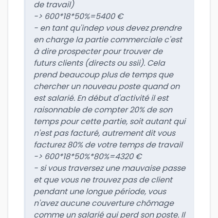
de travail)
-> 600*18*50%=5400 €
- en tant qu'indep vous devez prendre
en charge la partie commerciale c'est
à dire prospecter pour trouver de
futurs clients (directs ou ssii). Cela
prend beaucoup plus de temps que
chercher un nouveau poste quand on
est salarié. En début d'activité il est
raisonnable de compter 20% de son
temps pour cette partie, soit autant qui
n'est pas facturé, autrement dit vous
facturez 80% de votre temps de travail
-> 600*18*50%*80%=4320 €
- si vous traversez une mauvaise passe
et que vous ne trouvez pas de client
pendant une longue période, vous
n'avez aucune couverture chômage
comme un salarié qui perd son poste. Il