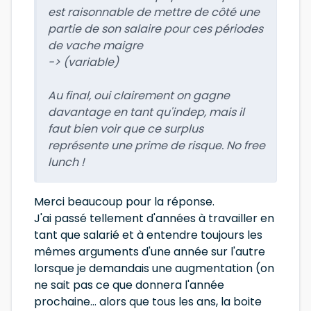
est raisonnable de mettre de côté une
partie de son salaire pour ces périodes
de vache maigre
-> (variable)
Au final, oui clairement on gagne
davantage en tant qu'indep, mais il
faut bien voir que ce surplus
représente une prime de risque. No free
lunch !
Merci beaucoup pour la réponse.
J'ai passé tellement d'années à travailler en
tant que salarié et à entendre toujours les
mêmes arguments d'une année sur l'autre
lorsque je demandais une augmentation (on
ne sait pas ce que donnera l'année
prochaine... alors que tous les ans, la boite