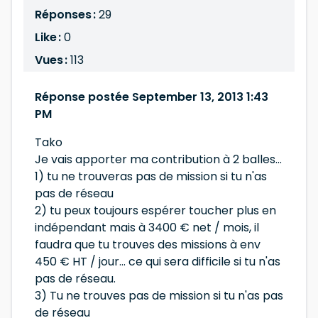
Réponses :
29
Like :
0
Vues :
113
Réponse postée September 13, 2013 1:43
PM
Tako
Je vais apporter ma contribution à 2 balles...
1) tu ne trouveras pas de mission si tu n'as
pas de réseau
2) tu peux toujours espérer toucher plus en
indépendant mais à 3400 € net / mois, il
faudra que tu trouves des missions à env
450 € HT / jour... ce qui sera difficile si tu n'as
pas de réseau.
3) Tu ne trouves pas de mission si tu n'as pas
de réseau