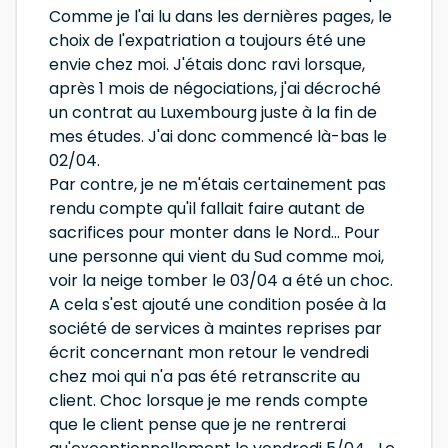
Comme je l'ai lu dans les dernières pages, le
choix de l'expatriation a toujours été une
envie chez moi. J'étais donc ravi lorsque,
après 1 mois de négociations, j'ai décroché
un contrat au Luxembourg juste à la fin de
mes études. J'ai donc commencé là-bas le
02/04.
Par contre, je ne m'étais certainement pas
rendu compte qu'il fallait faire autant de
sacrifices pour monter dans le Nord... Pour
une personne qui vient du Sud comme moi,
voir la neige tomber le 03/04 a été un choc.
A cela s'est ajouté une condition posée à la
société de services à maintes reprises par
écrit concernant mon retour le vendredi
chez moi qui n'a pas été retranscrite au
client. Choc lorsque je me rends compte
que le client pense que je ne rentrerai