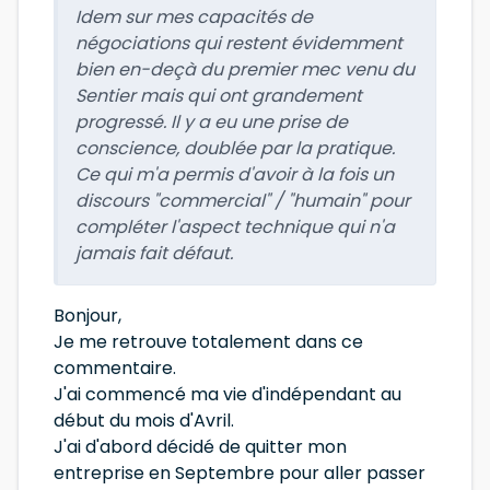
Idem sur mes capacités de
négociations qui restent évidemment
bien en-deçà du premier mec venu du
Sentier mais qui ont grandement
progressé. Il y a eu une prise de
conscience, doublée par la pratique.
Ce qui m'a permis d'avoir à la fois un
discours "commercial" / "humain" pour
compléter l'aspect technique qui n'a
jamais fait défaut.
Bonjour,
Je me retrouve totalement dans ce
commentaire.
J'ai commencé ma vie d'indépendant au
début du mois d'Avril.
J'ai d'abord décidé de quitter mon
entreprise en Septembre pour aller passer