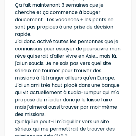
Ça fait maintenant 3 semaines que je
cherche et ça commence à bouger
doucement... Les vacances + les ponts ne
sont pas propices à une prise de décision
rapide.
J'ai donc activé toutes les personnes que je
connaissais pour essayer de poursuivre mon
rêve qui serait d'aller vivre en Asie... mais là,
j'ai un soucis. Je ne sais pas vers quel site
sérieux me tourner pour trouver des
missions à l'étranger ailleurs qu'en Europe.
J'ai un ami très haut placé dans une banque
qui vit actuellement à Kuala-Lumpur qui m'a
proposé de m'aider donc je le laisse faire
mais j'aimerai aussi trouver par moi-même
des missions.
Quelqu'un peut-il m'aiguiller vers un site
sérieux qui me permettrait de trouver des