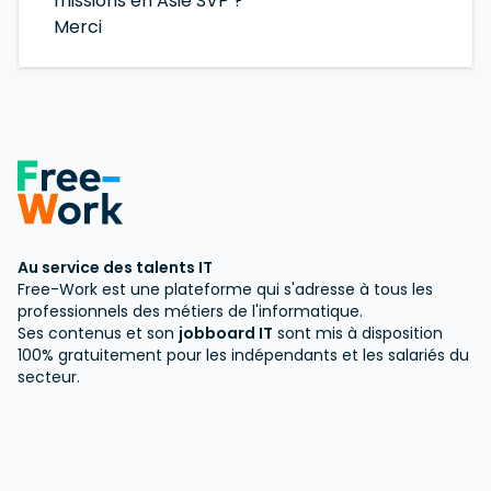
missions en Asie SVP ?
Merci
Au service des talents IT
Free-Work est une plateforme qui s'adresse à tous les
professionnels des métiers de l'informatique.
Ses contenus et son
jobboard IT
sont mis à disposition
100% gratuitement pour les indépendants et les salariés du
secteur.