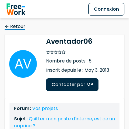
Connexion
← Retour
Aventador06
Nombre de posts : 5
Inscrit depuis le : May 3, 2013
Contacter par MP
Forum :
Vos projets
Sujet :
Quitter mon poste d'interne, est ce un
caprice ?