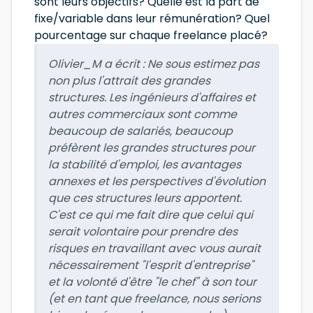
sont leurs objectifs? Quelle est la part de
fixe/variable dans leur rémunération? Quel
pourcentage sur chaque freelance placé?
Olivier_M a écrit :
Ne sous estimez pas
non plus l'attrait des grandes
structures. Les ingénieurs d'affaires et
autres commerciaux sont comme
beaucoup de salariés, beaucoup
préfèrent les grandes structures pour
la stabilité d'emploi, les avantages
annexes et les perspectives d'évolution
que ces structures leurs apportent.
C'est ce qui me fait dire que celui qui
serait volontaire pour prendre des
risques en travaillant avec vous aurait
nécessairement "l'esprit d'entreprise"
et la volonté d'être "le chef" à son tour
(et en tant que freelance, nous serions