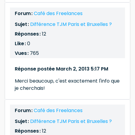
Forum :
Café des Freelances
Sujet :
Différence TJM Paris et Bruxelles ?
Réponses :
12
Like :
0
Vues :
765
Réponse postée March 2, 2013 5:17 PM
Merci beaucoup, c'est exactement l'info que
je cherchais!
Forum :
Café des Freelances
Sujet :
Différence TJM Paris et Bruxelles ?
Réponses :
12