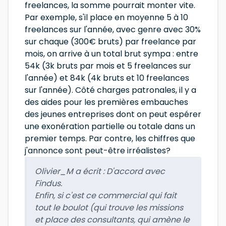
freelances, la somme pourrait monter vite.
Par exemple, s'il place en moyenne 5 à 10
freelances sur l'année, avec genre avec 30%
sur chaque (300€ bruts) par freelance par
mois, on arrive à un total brut sympa : entre
54k (3k bruts par mois et 5 freelances sur
l'année) et 84k (4k bruts et 10 freelances
sur l'année). Côté charges patronales, il y a
des aides pour les premières embauches
des jeunes entreprises dont on peut espérer
une exonération partielle ou totale dans un
premier temps. Par contre, les chiffres que
j'annonce sont peut-être irréalistes?
Olivier_M a écrit :
D'accord avec
Findus.
Enfin, si c'est ce commercial qui fait
tout le boulot (qui trouve les missions
et place des consultants, qui amène le