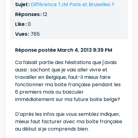
Sujet :
Différence TJM Paris et Bruxelles ?
Réponses :
12
Like :
0
Vues :
765
Réponse postée March 4, 2013 8:39 PM
Ca faisait partie des hésitations que j'avais
aussi : sachant que je vais aller vivre et
travailler en Belgique, faut-il mieux faire
fonctionner ma boite française pendant les
6 premiers mois ou basculer
immédiatement sur ma future boite belge?
D'après les infos que vous semblez indiquer,
mieux faut facturer avec ma boîte française
au début si je comprends bien.