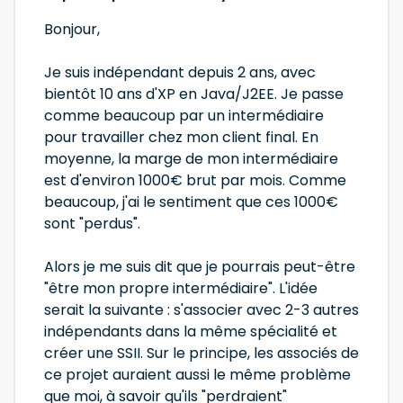
Bonjour,
Je suis indépendant depuis 2 ans, avec
bientôt 10 ans d'XP en Java/J2EE. Je passe
comme beaucoup par un intermédiaire
pour travailler chez mon client final. En
moyenne, la marge de mon intermédiaire
est d'environ 1000€ brut par mois. Comme
beaucoup, j'ai le sentiment que ces 1000€
sont "perdus".
Alors je me suis dit que je pourrais peut-être
"être mon propre intermédiaire". L'idée
serait la suivante : s'associer avec 2-3 autres
indépendants dans la même spécialité et
créer une SSII. Sur le principe, les associés de
ce projet auraient aussi le même problème
que moi, à savoir qu'ils "perdraient"