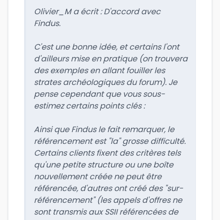
Olivier_M a écrit :
D'accord avec
Findus.
C'est une bonne idée, et certains l'ont
d'ailleurs mise en pratique (on trouvera
des exemples en allant fouiller les
strates archéologiques du forum). Je
pense cependant que vous sous-
estimez certains points clés :
Ainsi que Findus le fait remarquer, le
référencement est "la" grosse difficulté.
Certains clients fixent des critères tels
qu'une petite structure ou une boîte
nouvellement créée ne peut être
référencée, d'autres ont créé des "sur-
référencement" (les appels d'offres ne
sont transmis aux SSII référencées de