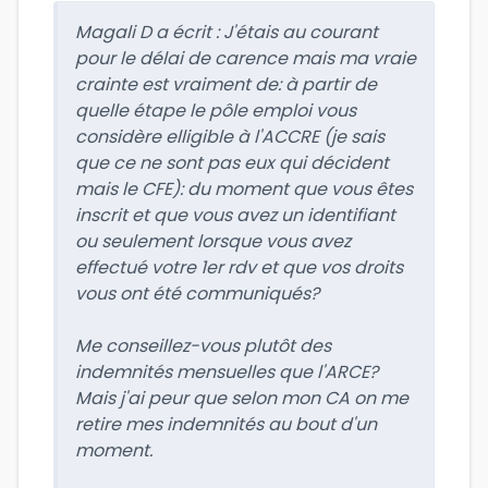
Magali D a écrit :
J'étais au courant
pour le délai de carence mais ma vraie
crainte est vraiment de: à partir de
quelle étape le pôle emploi vous
considère elligible à l'ACCRE (je sais
que ce ne sont pas eux qui décident
mais le CFE): du moment que vous êtes
inscrit et que vous avez un identifiant
ou seulement lorsque vous avez
effectué votre 1er rdv et que vos droits
vous ont été communiqués?
Me conseillez-vous plutôt des
indemnités mensuelles que l'ARCE?
Mais j'ai peur que selon mon CA on me
retire mes indemnités au bout d'un
moment.