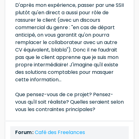
D'après mon expérience, passer par une SSII
plutôt qu'en direct a aussi pour rôle de
rassurer le client (avec un discours
commercial du genre : "en cas de départ
anticipé, on vous garantit qu'on pourra
remplacer le collaborateur avec un autre
CV équivalent, blabla"). Donc il ne faudrait
pas que le client apprenne que je suis mon
propre intermédiaire! J'imagine qu'il existe
des solutions comptables pour masquer
cette information...
Que pensez-vous de ce projet? Pensez-
vous qu'il soit réaliste? Quelles seraient selon
vous les contraintes principales?
Forum :
Café des Freelances