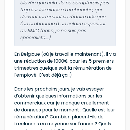
élevée que cela. Je ne compterais pas
trop sur les aides à l'embauche, qui
doivent fortement se réduire dès que
l'on embauche à un salaire supérieur
au SMIC (enfin, je ne suis pas
spécialiste....)
En Belgique (où je travaille maintenant), il y a
une réduction de 1000€ pour les 5 premiers
trimestres quelque soit la rémunération de
l'employé. C'est déjà ça :)
Dans les prochains jours, je vais essayer
d'obtenir quelques informations sur les
commerciaux car je manque cruellement
de données pour le moment : Quelle est leur
rémunération? Combien placent-ils de
freelances en moyenne sur l'année? Quels