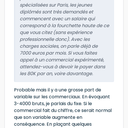
spécialisées sur Paris, les jeunes
diplômés sont très demandés et
commencent avec un salaire qui
correspond à la fourchette haute de ce
que vous citez (sans expérience
professionnelle donc). Avec les
charges sociales, on parle déjà de
7000 euros par mois. Si vous faites
appel à un commercial expérimenté,
attendez-vous à devoir le payer dans
les 80K par an, voire davantage.
Probable mais il y a une grosse part de
variable sur les commerciaux. En évoquant
3-4000 bruts, je parlais du fixe. Si le
commercial fait du chiffre, ce serait normal
que son variable augmente en
conséquence. En plaçant quelques