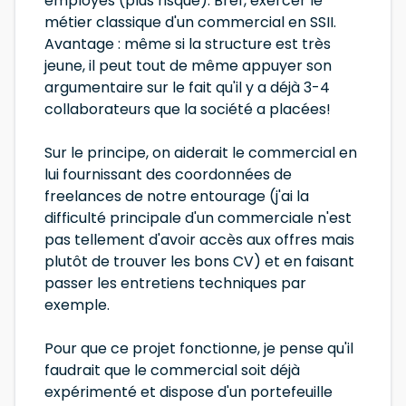
employés (plus risqué). Bref, exercer le
métier classique d'un commercial en SSII.
Avantage : même si la structure est très
jeune, il peut tout de même appuyer son
argumentaire sur le fait qu'il y a déjà 3-4
collaborateurs que la société a placées!
Sur le principe, on aiderait le commercial en
lui fournissant des coordonnées de
freelances de notre entourage (j'ai la
difficulté principale d'un commerciale n'est
pas tellement d'avoir accès aux offres mais
plutôt de trouver les bons CV) et en faisant
passer les entretiens techniques par
exemple.
Pour que ce projet fonctionne, je pense qu'il
faudrait que le commercial soit déjà
expérimenté et dispose d'un portefeuille