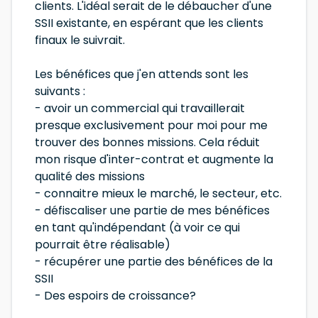
clients. L'idéal serait de le débaucher d'une
SSII existante, en espérant que les clients
finaux le suivrait.
Les bénéfices que j'en attends sont les
suivants :
- avoir un commercial qui travaillerait
presque exclusivement pour moi pour me
trouver des bonnes missions. Cela réduit
mon risque d'inter-contrat et augmente la
qualité des missions
- connaitre mieux le marché, le secteur, etc.
- défiscaliser une partie de mes bénéfices
en tant qu'indépendant (à voir ce qui
pourrait être réalisable)
- récupérer une partie des bénéfices de la
SSII
- Des espoirs de croissance?