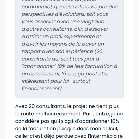
commercial, qui sera intéressé par des
perspectives d'évolutions, soit vous
vous associez avec une vingtaine
d'autres consultants, afin d'essayer
d'attirer un profil expérimenté et
d'avoir les moyens de le payer en
rapport avec son expérience (20
consultants qui sont tous prêt à
"abandonner" 10% de leur facturation à
un commercial, là, oui, ça peut être
intéressant pour lui -surtout
financièrement)
Avec 20 consultants, le projet ne tient plus
la route malheureusement. Par contre, je ne
considère pas qu'il s'agit d'abandonner 10%
de la facturation puisque dans mon calcul,
celle-ci est déjà perdue avec l'intermédiaire