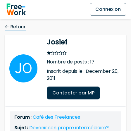
Connexion
← Retour
Josief
Nombre de posts : 17
Inscrit depuis le : December 20,
2011
Contacter par MP
Forum :
Café des Freelances
Sujet :
Devenir son propre intermédiaire?