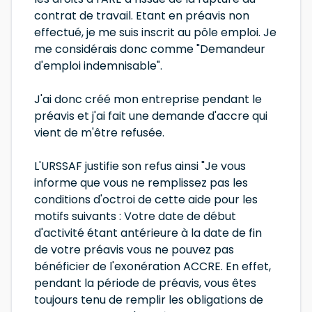
contrat de travail. Etant en préavis non
effectué, je me suis inscrit au pôle emploi. Je
me considérais donc comme "Demandeur
d'emploi indemnisable".
J'ai donc créé mon entreprise pendant le
préavis et j'ai fait une demande d'accre qui
vient de m'être refusée.
L'URSSAF justifie son refus ainsi "Je vous
informe que vous ne remplissez pas les
conditions d'octroi de cette aide pour les
motifs suivants : Votre date de début
d'activité étant antérieure à la date de fin
de votre préavis vous ne pouvez pas
bénéficier de l'exonération ACCRE. En effet,
pendant la période de préavis, vous êtes
toujours tenu de remplir les obligations de