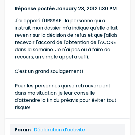
Réponse postée January 23, 2012 1:30 PM
J'ai appelé l'URSSAF : la personne qui a
instruit mon dossier m'a indiqué qu'elle allait
revenir sur la décision de refus et que j'allais
recevoir l'accord de l'obtention de l'ACCRE
dans la semaine. Je n'ai pas eu à faire de
recours, un simple appel a suffi.
C'est un grand soulagement!
Pour les personnes qui se retrouveraient
dans ma situation, je leur conseille
d'attendre la fin du préavis pour éviter tout
risque!
Forum :
Déclaration d’activité