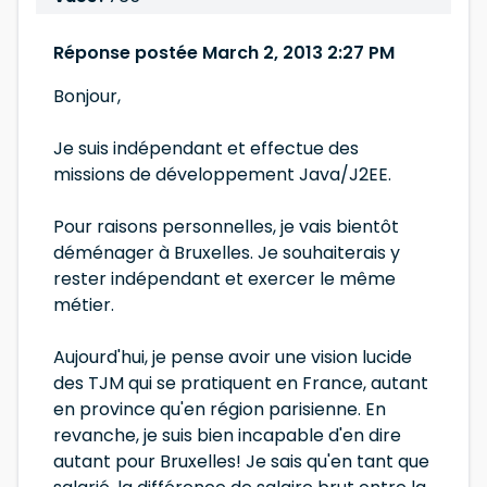
Réponse postée March 2, 2013 2:27 PM
Bonjour,
Je suis indépendant et effectue des
missions de développement Java/J2EE.
Pour raisons personnelles, je vais bientôt
déménager à Bruxelles. Je souhaiterais y
rester indépendant et exercer le même
métier.
Aujourd'hui, je pense avoir une vision lucide
des TJM qui se pratiquent en France, autant
en province qu'en région parisienne. En
revanche, je suis bien incapable d'en dire
autant pour Bruxelles! Je sais qu'en tant que