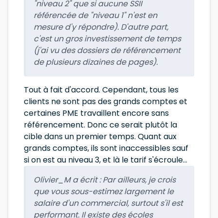
"niveau 2" que si aucune SSII
référencée de "niveau 1" n'est en
mesure d'y répondre). D'autre part,
c'est un gros investissement de temps
(j'ai vu des dossiers de référencement
de plusieurs dizaines de pages).
Tout à fait d'accord. Cependant, tous les
clients ne sont pas des grands comptes et
certaines PME travaillent encore sans
référencement. Donc ce serait plutôt la
cible dans un premier temps. Quant aux
grands comptes, ils sont inaccessibles sauf
si on est au niveau 3, et là le tarif s'écroule...
Olivier_M a écrit :
Par ailleurs, je crois
que vous sous-estimez largement le
salaire d'un commercial, surtout s'il est
performant. Il existe des écoles