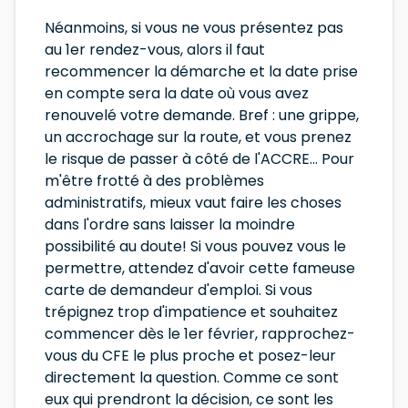
Néanmoins, si vous ne vous présentez pas
au 1er rendez-vous, alors il faut
recommencer la démarche et la date prise
en compte sera la date où vous avez
renouvelé votre demande. Bref : une grippe,
un accrochage sur la route, et vous prenez
le risque de passer à côté de l'ACCRE... Pour
m'être frotté à des problèmes
administratifs, mieux vaut faire les choses
dans l'ordre sans laisser la moindre
possibilité au doute! Si vous pouvez vous le
permettre, attendez d'avoir cette fameuse
carte de demandeur d'emploi. Si vous
trépignez trop d'impatience et souhaitez
commencer dès le 1er février, rapprochez-
vous du CFE le plus proche et posez-leur
directement la question. Comme ce sont
eux qui prendront la décision, ce sont les