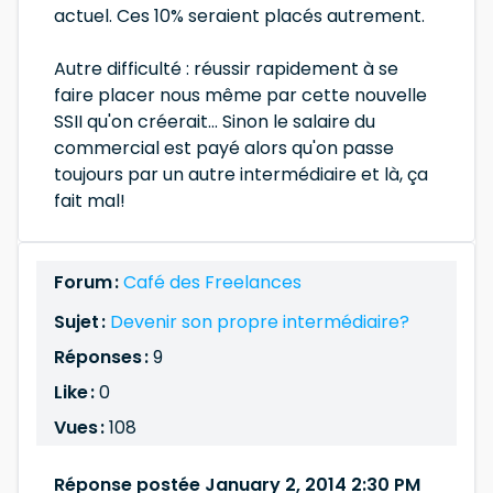
actuel. Ces 10% seraient placés autrement.
Autre difficulté : réussir rapidement à se
faire placer nous même par cette nouvelle
SSII qu'on créerait... Sinon le salaire du
commercial est payé alors qu'on passe
toujours par un autre intermédiaire et là, ça
fait mal!
Forum :
Café des Freelances
Sujet :
Devenir son propre intermédiaire?
Réponses :
9
Like :
0
Vues :
108
Réponse postée January 2, 2014 2:30 PM