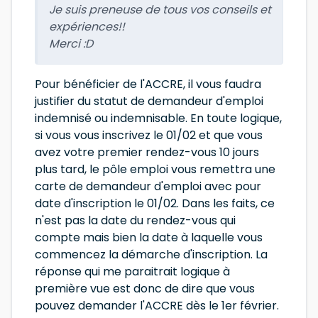
Je suis preneuse de tous vos conseils et
expériences!!
Merci :D
Pour bénéficier de l'ACCRE, il vous faudra
justifier du statut de demandeur d'emploi
indemnisé ou indemnisable. En toute logique,
si vous vous inscrivez le 01/02 et que vous
avez votre premier rendez-vous 10 jours
plus tard, le pôle emploi vous remettra une
carte de demandeur d'emploi avec pour
date d'inscription le 01/02. Dans les faits, ce
n'est pas la date du rendez-vous qui
compte mais bien la date à laquelle vous
commencez la démarche d'inscription. La
réponse qui me paraitrait logique à
première vue est donc de dire que vous
pouvez demander l'ACCRE dès le 1er février.