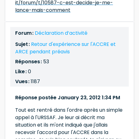
it/forum/t/10587-c-est-decide-je-me-
lance-mais-comment
Forum :
Déclaration d’activité
Sujet :
Retour d'expérience sur l'ACCRE et
ARCE pendant préavis
Réponses :
53
Like :
0
Vues :
1187
Réponse postée January 23, 2012 1:34 PM
Tout est rentré dans l'ordre après un simple
appel à l'URSSAF. Je leur ai décrit ma
situation et ils m'ont indiqué que j'allais
recevoir l'accord pour l'ACCRE dans la