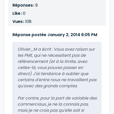
Réponses :
9
Like :
0
Vues :
108
Réponse postée January 2, 2014 6:05 PM
Olivier_M a écrit :
Vous avez raison sur
les PME, qui ne nécessitent pas de
référencement (et à la limite, avec
celles-là, vous pouvez passer en
direct). J'ai tendance à oublier que
certains d'entre nous ne travaillent pas
qu'avec des grands comptes.
Par contre, pour la part de variable des
commerciaux, je ne la connais pas,
mais je ne crois pas qu'elle soit si