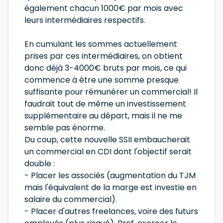
également chacun 1000€ par mois avec
leurs intermédiaires respectifs.
En cumulant les sommes actuellement
prises par ces intermédiaires, on obtient
donc déjà 3-4000€ bruts par mois, ce qui
commence à être une somme presque
suffisante pour rémunérer un commercial! Il
faudrait tout de même un investissement
supplémentaire au départ, mais il ne me
semble pas énorme.
Du coup, cette nouvelle SSII embaucherait
un commercial en CDI dont l'objectif serait
double :
- Placer les associés (augmentation du TJM
mais l'équivalent de la marge est investie en
salaire du commercial).
- Placer d'autres freelances, voire des futurs