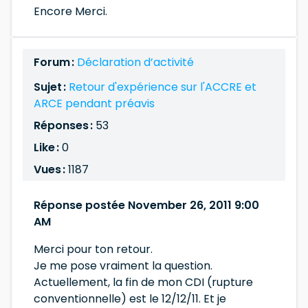
Encore Merci.
Forum :
Déclaration d’activité
Sujet :
Retour d'expérience sur l'ACCRE et
ARCE pendant préavis
Réponses :
53
Like :
0
Vues :
1187
Réponse postée November 26, 2011 9:00
AM
Merci pour ton retour.
Je me pose vraiment la question.
Actuellement, la fin de mon CDI (rupture
conventionnelle) est le 12/12/11. Et je