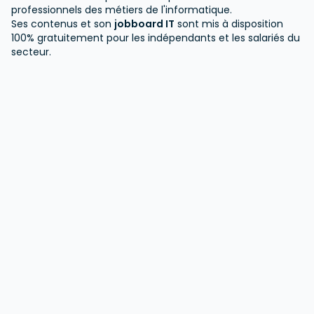
professionnels des métiers de l'informatique.
Ses contenus et son
jobboard IT
sont mis à disposition
100% gratuitement pour les indépendants et les salariés du
secteur.