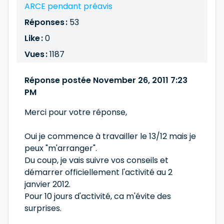
ARCE pendant préavis
Réponses :
53
Like :
0
Vues :
1187
Réponse postée November 26, 2011 7:23
PM
Merci pour votre réponse,
Oui je commence à travailler le 13/12 mais je
peux "m'arranger".
Du coup, je vais suivre vos conseils et
démarrer officiellement l'activité au 2
janvier 2012.
Pour 10 jours d'activité, ca m'évite des
surprises.