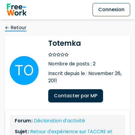
Connexion
← Retour
Totemka
Nombre de posts : 2
Inscrit depuis le : November 26,
2011
Contacter par MP
Forum :
Déclaration d’activité
Sujet :
Retour d'expérience sur l'ACCRE et