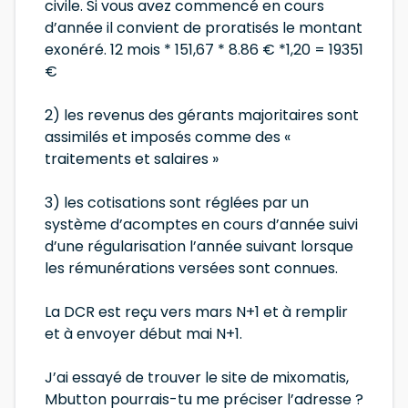
civile. Si vous avez commencé en cours
d’année il convient de proratisés le montant
exonéré. 12 mois * 151,67 * 8.86 € *1,20 = 19351
€
2) les revenus des gérants majoritaires sont
assimilés et imposés comme des «
traitements et salaires »
3) les cotisations sont réglées par un
système d’acomptes en cours d’année suivi
d’une régularisation l’année suivant lorsque
les rémunérations versées sont connues.
La DCR est reçu vers mars N+1 et à remplir
et à envoyer début mai N+1.
J’ai essayé de trouver le site de mixomatis,
Mbutton pourrais-tu me préciser l’adresse ?