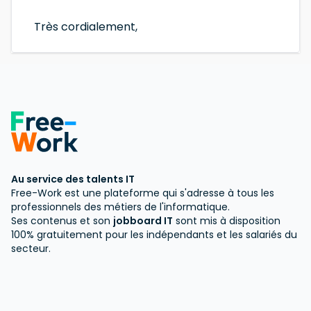
Très cordialement,
Au service des talents IT
Free-Work est une plateforme qui s'adresse à tous les
professionnels des métiers de l'informatique.
Ses contenus et son
jobboard IT
sont mis à disposition
100% gratuitement pour les indépendants et les salariés du
secteur.