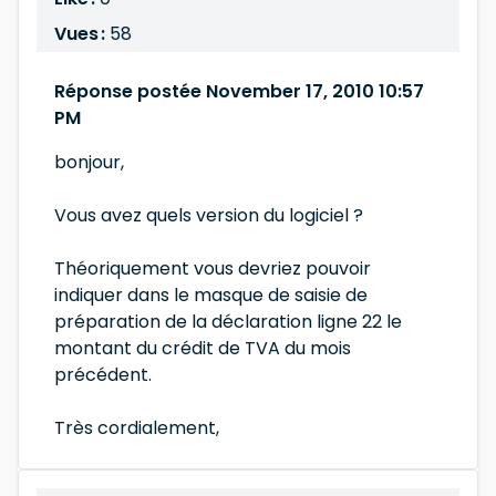
Vues :
58
Réponse postée November 17, 2010 10:57
PM
bonjour,
Vous avez quels version du logiciel ?
Théoriquement vous devriez pouvoir
indiquer dans le masque de saisie de
préparation de la déclaration ligne 22 le
montant du crédit de TVA du mois
précédent.
Très cordialement,