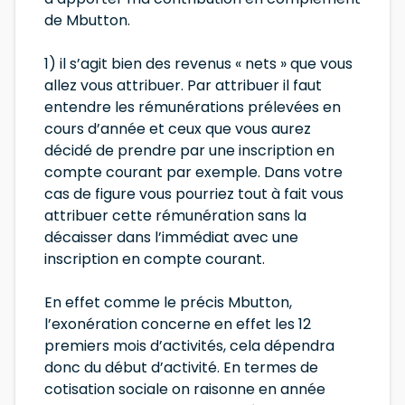
de Mbutton.
1) il s’agit bien des revenus « nets » que vous
allez vous attribuer. Par attribuer il faut
entendre les rémunérations prélevées en
cours d’année et ceux que vous aurez
décidé de prendre par une inscription en
compte courant par exemple. Dans votre
cas de figure vous pourriez tout à fait vous
attribuer cette rémunération sans la
décaisser dans l’immédiat avec une
inscription en compte courant.
En effet comme le précis Mbutton,
l’exonération concerne en effet les 12
premiers mois d’activités, cela dépendra
donc du début d’activité. En termes de
cotisation sociale on raisonne en année