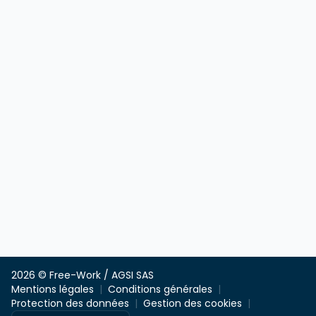
2026 © Free-Work / AGSI SAS
Mentions légales
Conditions générales
Protection des données
Gestion des cookies