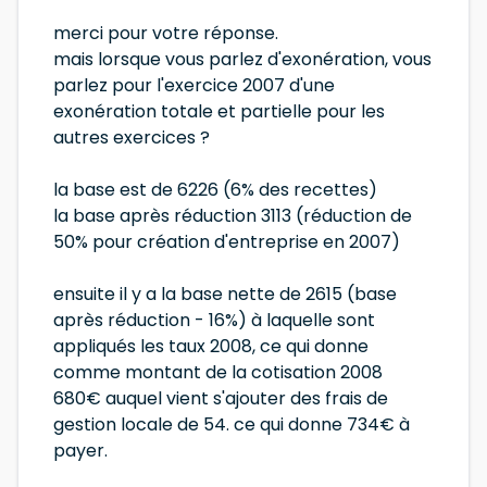
merci pour votre réponse.
mais lorsque vous parlez d'exonération, vous
parlez pour l'exercice 2007 d'une
exonération totale et partielle pour les
autres exercices ?
la base est de 6226 (6% des recettes)
la base après réduction 3113 (réduction de
50% pour création d'entreprise en 2007)
ensuite il y a la base nette de 2615 (base
après réduction - 16%) à laquelle sont
appliqués les taux 2008, ce qui donne
comme montant de la cotisation 2008
680€ auquel vient s'ajouter des frais de
gestion locale de 54. ce qui donne 734€ à
payer.