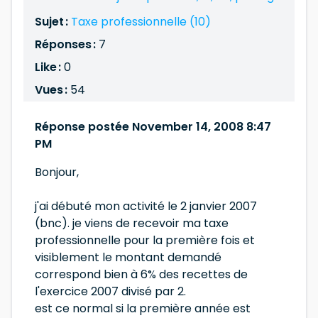
Sujet :
Taxe professionnelle (10)
Réponses :
7
Like :
0
Vues :
54
Réponse postée November 14, 2008 8:47
PM
Bonjour,
j'ai débuté mon activité le 2 janvier 2007
(bnc). je viens de recevoir ma taxe
professionnelle pour la première fois et
visiblement le montant demandé
correspond bien à 6% des recettes de
l'exercice 2007 divisé par 2.
est ce normal si la première année est