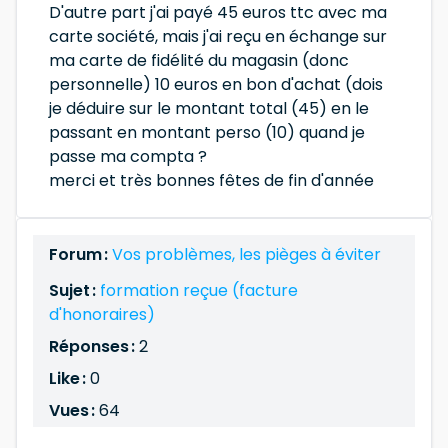
D'autre part j'ai payé 45 euros ttc avec ma
carte société, mais j'ai reçu en échange sur
ma carte de fidélité du magasin (donc
personnelle) 10 euros en bon d'achat (dois
je déduire sur le montant total (45) en le
passant en montant perso (10) quand je
passe ma compta ?
merci et très bonnes fêtes de fin d'année
Forum :
Vos problèmes, les pièges à éviter
Sujet :
formation reçue (facture
d'honoraires)
Réponses :
2
Like :
0
Vues :
64