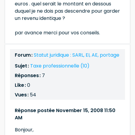
euros . quel serait le montant en dessous
duquel je ne dois pas descendre pour garder
un revenu identique ?
par avance merci pour vos conseils.
Forum :
Statut juridique : SARL, EI, AE, portage
Sujet :
Taxe professionnelle (10)
Réponses :
7
Like :
0
Vues :
54
Réponse postée November 15, 2008 11:50
AM
Bonjour,