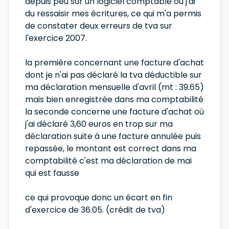
depuis peu sur un logiciel comptable où j'ai
du ressaisir mes écritures, ce qui m'a permis
de constater deux erreurs de tva sur
l'exercice 2007.
la première concernant une facture d'achat
dont je n'ai pas déclaré la tva déductible sur
ma déclaration mensuelle d'avril (mt : 39.65)
mais bien enregistrée dans ma comptabilité
la seconde concerne une facture d'achat où
j'ai déclaré 3,60 euros en trop sur ma
déclaration suite à une facture annulée puis
repassée, le montant est correct dans ma
comptabilité c'est ma déclaration de mai
qui est fausse
ce qui provoque donc un écart en fin
d'exercice de 36.05. (crédit de tva)