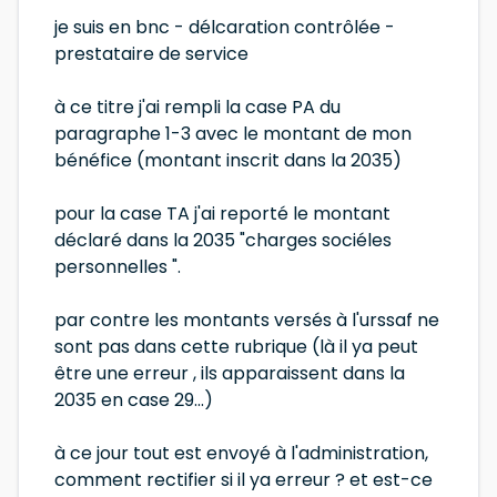
je suis en bnc - délcaration contrôlée -
prestataire de service
à ce titre j'ai rempli la case PA du
paragraphe 1-3 avec le montant de mon
bénéfice (montant inscrit dans la 2035)
pour la case TA j'ai reporté le montant
déclaré dans la 2035 "charges sociéles
personnelles ".
par contre les montants versés à l'urssaf ne
sont pas dans cette rubrique (là il ya peut
être une erreur , ils apparaissent dans la
2035 en case 29...)
à ce jour tout est envoyé à l'administration,
comment rectifier si il ya erreur ? et est-ce