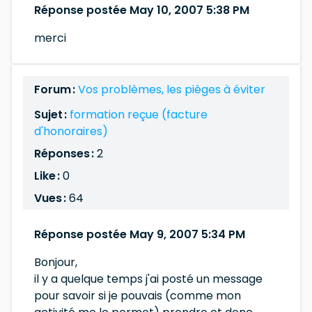
Réponse postée May 10, 2007 5:38 PM
merci
Forum :
Vos problèmes, les pièges à éviter
Sujet :
formation reçue (facture
d'honoraires)
Réponses :
2
Like :
0
Vues :
64
Réponse postée May 9, 2007 5:34 PM
Bonjour,
il y a quelque temps j'ai posté un message
pour savoir si je pouvais (comme mon