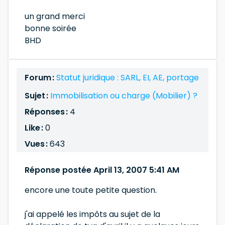
un grand merci
bonne soirée
BHD
Forum :
Statut juridique : SARL, EI, AE, portage
Sujet :
Immobilisation ou charge (Mobilier) ?
Réponses :
4
Like :
0
Vues :
643
Réponse postée April 13, 2007 5:41 AM
encore une toute petite question.
j'ai appelé les impôts au sujet de la