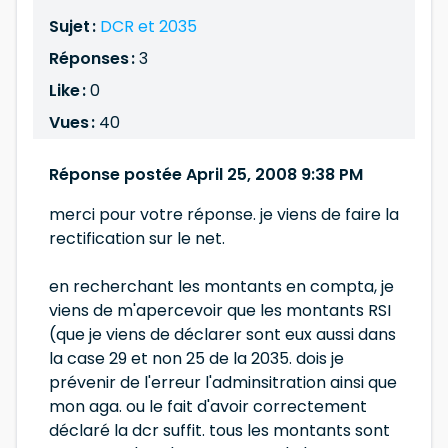
Sujet :
DCR et 2035
Réponses :
3
Like :
0
Vues :
40
Réponse postée April 25, 2008 9:38 PM
merci pour votre réponse. je viens de faire la
rectification sur le net.
en recherchant les montants en compta, je
viens de m'apercevoir que les montants RSI
(que je viens de déclarer sont eux aussi dans
la case 29 et non 25 de la 2035. dois je
prévenir de l'erreur l'adminsitration ainsi que
mon aga. ou le fait d'avoir correctement
déclaré la dcr suffit. tous les montants sont