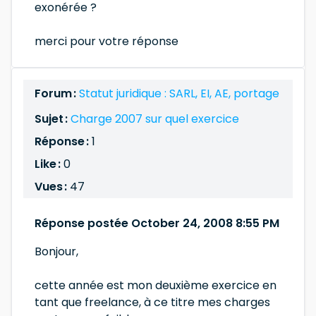
exonérée ?
merci pour votre réponse
Forum :
Statut juridique : SARL, EI, AE, portage
Sujet :
Charge 2007 sur quel exercice
Réponse :
1
Like :
0
Vues :
47
Réponse postée October 24, 2008 8:55 PM
Bonjour,
cette année est mon deuxième exercice en
tant que freelance, à ce titre mes charges