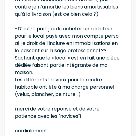
contre je n’amortie les biens amortissables
qu’à la livraison (est ce bien cela ?)
-D’autre part j’ai du acheter un radiateur
pour le local payé avec mon compte perso
ai-je droit de l’inclure en immobilisations en
le passant sur l’usage professionnel ??
Sachant que le « local » est en fait une pièce
dédiée faisant partie intégrante de ma
maison.
Les différents travaux pour le rendre
habitable ont été à ma charge personnel
(velux, plancher, peinture…)
merci de votre réponse et de votre
patience avec les "novices"!
cordialement