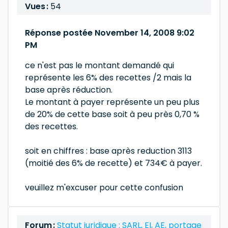
Vues :
54
Réponse postée November 14, 2008 9:02
PM
ce n'est pas le montant demandé qui
représente les 6% des recettes /2 mais la
base après réduction.
Le montant à payer représente un peu plus
de 20% de cette base soit à peu près 0,70 %
des recettes.
soit en chiffres : base après reduction 3113
(moitié des 6% de recette) et 734€ à payer.
veuillez m'excuser pour cette confusion
Forum :
Statut juridique : SARL, EI, AE, portage