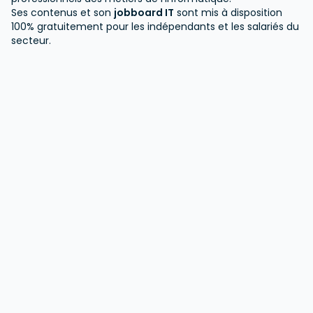
Ses contenus et son
jobboard IT
sont mis à disposition
100% gratuitement pour les indépendants et les salariés du
secteur.