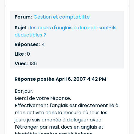
Forum :
Gestion et comptabilité
Sujet :
les cours d'anglais à domicile sont-ils
déductibles ?
Réponses :
4
Like :
0
Vues :
136
Réponse postée April 6, 2007 4:42 PM
Bonjour,
Merci de votre réponse.
Effectivement l'anglais est directement lié à
mon activité dans la mesure où tous les
jours je suis amenée à dialoguer avec
l’étranger par mail, docs en anglais et