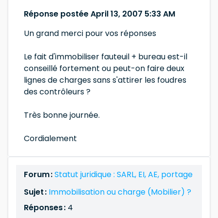
Réponse postée April 13, 2007 5:33 AM
Un grand merci pour vos réponses
Le fait d'immobiliser fauteuil + bureau est-il
conseillé fortement ou peut-on faire deux
lignes de charges sans s'attirer les foudres
des contrôleurs ?
Très bonne journée.
Cordialement
Forum :
Statut juridique : SARL, EI, AE, portage
Sujet :
Immobilisation ou charge (Mobilier) ?
Réponses :
4