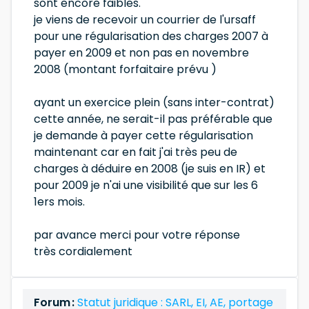
sont encore faibles.
je viens de recevoir un courrier de l'ursaff
pour une régularisation des charges 2007 à
payer en 2009 et non pas en novembre
2008 (montant forfaitaire prévu )
ayant un exercice plein (sans inter-contrat)
cette année, ne serait-il pas préférable que
je demande à payer cette régularisation
maintenant car en fait j'ai très peu de
charges à déduire en 2008 (je suis en IR) et
pour 2009 je n'ai une visibilité que sur les 6
1ers mois.
par avance merci pour votre réponse
très cordialement
Forum :
Statut juridique : SARL, EI, AE, portage