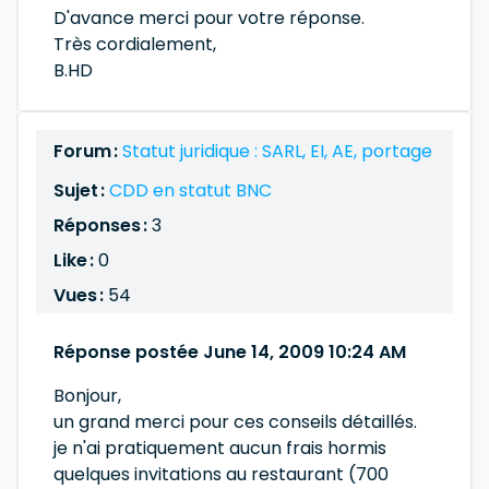
D'avance merci pour votre réponse.
Très cordialement,
B.HD
Forum :
Statut juridique : SARL, EI, AE, portage
Sujet :
CDD en statut BNC
Réponses :
3
Like :
0
Vues :
54
Réponse postée June 14, 2009 10:24 AM
Bonjour,
un grand merci pour ces conseils détaillés.
je n'ai pratiquement aucun frais hormis
quelques invitations au restaurant (700