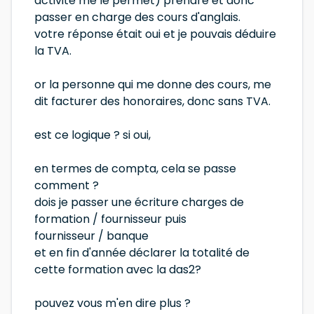
activité me le permet) prendre et donc
passer en charge des cours d'anglais.
votre réponse était oui et je pouvais déduire
la TVA.
or la personne qui me donne des cours, me
dit facturer des honoraires, donc sans TVA.
est ce logique ? si oui,
en termes de compta, cela se passe
comment ?
dois je passer une écriture charges de
formation / fournisseur puis
fournisseur / banque
et en fin d'année déclarer la totalité de
cette formation avec la das2?
pouvez vous m'en dire plus ?