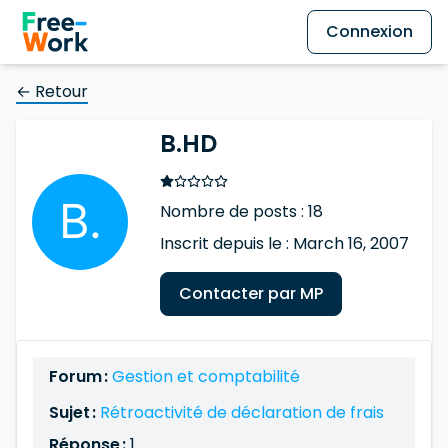
Connexion
← Retour
B.HD
Nombre de posts : 18
Inscrit depuis le : March 16, 2007
Contacter par MP
Forum :
Gestion et comptabilité
Sujet :
Rétroactivité de déclaration de frais
Réponse :
1