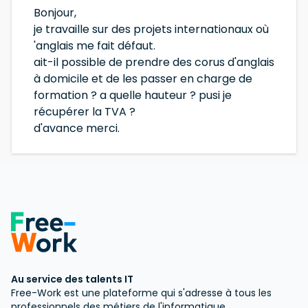
Bonjour,
je travaille sur des projets internationaux où
'anglais me fait défaut.
ait-il possible de prendre des corus d'anglais
à domicile et de les passer en charge de
formation ? a quelle hauteur ? pusi je
récupérer la TVA ?
d'avance merci.
Au service des talents IT
Free-Work est une plateforme qui s'adresse à tous les
professionnels des métiers de l'informatique.