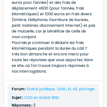
euros pour l'année) et des frais de
déplacement 4600 (pour l'année, frais
kilométriques) et 1000 euros en frais divers
(timbre, téléphone, fourniture de bureau,
petit matériel, abonnement internet) et pas
de mutuelle, car je bénéficie de celle de
mon conjoint.
Pourrais je continuer à déduire les frais
kilométriques pendant la durée du cdd ?
très bon dimanche et encore merci pour
toute les réponses que vous apportez dans
se site, où l'on trouve toujours réponses à
nos interrogations.
Forum :
Statut juridique : SARL, EI, AE, portage
Sujet :
CDD en statut BNC
Réponses :
3