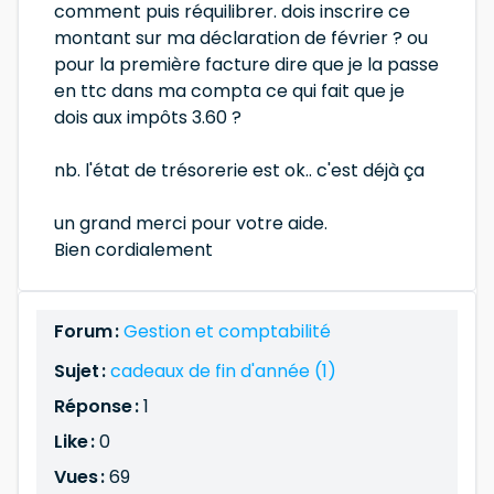
comment puis réquilibrer. dois inscrire ce
montant sur ma déclaration de février ? ou
pour la première facture dire que je la passe
en ttc dans ma compta ce qui fait que je
dois aux impôts 3.60 ?
nb. l'état de trésorerie est ok.. c'est déjà ça
un grand merci pour votre aide.
Bien cordialement
Forum :
Gestion et comptabilité
Sujet :
cadeaux de fin d'année (1)
Réponse :
1
Like :
0
Vues :
69