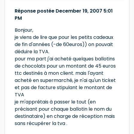
Réponse postée December 19, 2007 5:01
PM
Bonjour,
je viens de lire que pour les petits cadeaux
de fin d'années (-de 60euros)) on pouvait
déduire la TVA.
pour ma part j'ai acheté quelques ballotins
de chocolats pour un montant de 45 euros
ttc destinés à mon client. mais l'ayant
acheté en supermarché, je n'ai qu'un ticket
et pas de facture stipulant le montant de
TVA
je m'apprétais à passer le tout (en
précisant pour chaque ballotin le nom du
destinataire) en charge de réception mais
sans récupérer la tva .