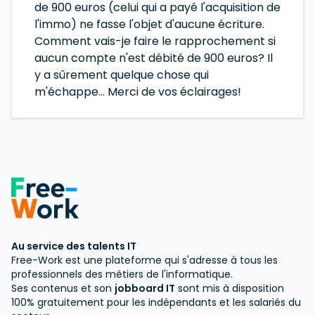
de 900 euros (celui qui a payé l'acquisition de
l'immo) ne fasse l'objet d'aucune écriture.
Comment vais-je faire le rapprochement si
aucun compte n'est débité de 900 euros? Il
y a sûrement quelque chose qui
m'échappe... Merci de vos éclairages!
Au service des talents IT
Free-Work est une plateforme qui s'adresse à tous les
professionnels des métiers de l'informatique.
Ses contenus et son
jobboard IT
sont mis à disposition
100% gratuitement pour les indépendants et les salariés du