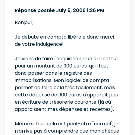
Réponse postée July 5, 2006 1:26 PM
Bonjour,
Je débute en compta libérale donc merci
de votre indulgence!
Je viens de faire l'acquisition d'un ordinateur
pour un montant de 900 euros, qu'il faut
donc passer dans le registre des
immobilisations. Mon logiciel de compta
permet de faire cela très facilement, mais
cette dépense de 900 euros n'apparaît pas
en écriture de trésorerie courante (là où
apparaissent mes dépenses et recettes).
Même si tout cela est peut-être "normal", je
n'arrive pas à comprendre que mon chèque