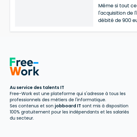
Même si tout ce
l'acquisition de
débité de 900 eu
Au service des talents IT
Free-Work est une plateforme qui s'adresse à tous les
professionnels des métiers de l'informatique.
Ses contenus et son
jobboard IT
sont mis à disposition
100% gratuitement pour les indépendants et les salariés
du secteur.