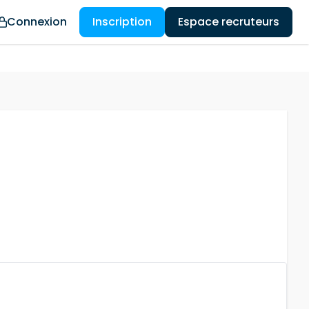
Connexion
Inscription
Espace recruteurs