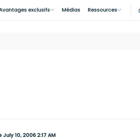
Avantages exclusifs
Médias
Ressources
 July 10, 2006 2:17 AM