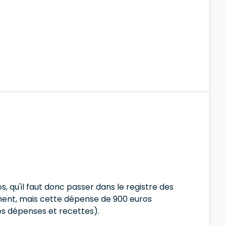
s, qu'il faut donc passer dans le registre des
ement, mais cette dépense de 900 euros
es dépenses et recettes).