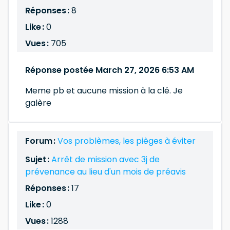
Réponses :
8
Like :
0
Vues :
705
Réponse postée March 27, 2026 6:53 AM
Meme pb et aucune mission à la clé. Je
galère
Forum :
Vos problèmes, les pièges à éviter
Sujet :
Arrêt de mission avec 3j de
prévenance au lieu d'un mois de préavis
Réponses :
17
Like :
0
Vues :
1288