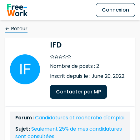
Connexion
← Retour
IFD
Nombre de posts : 2
Inscrit depuis le : June 20, 2022
Contacter par MP
Forum :
Candidatures et recherche d'emploi
Sujet :
Seulement 25% de mes candidatures
sont consultées