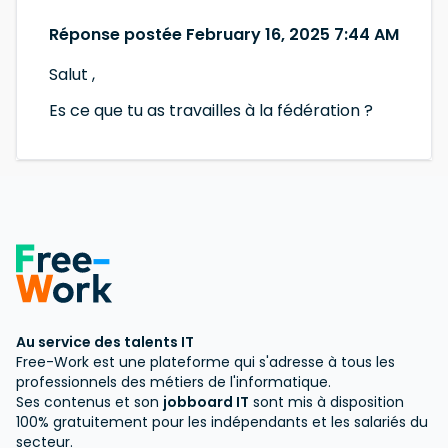
Réponse postée February 16, 2025 7:44 AM
Salut ,
Es ce que tu as travailles à la fédération ?
Au service des talents IT
Free-Work est une plateforme qui s'adresse à tous les
professionnels des métiers de l'informatique.
Ses contenus et son
jobboard IT
sont mis à disposition
100% gratuitement pour les indépendants et les salariés du
secteur.