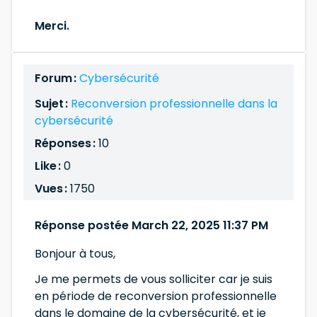
Merci.
Forum :
Cybersécurité
Sujet :
Reconversion professionnelle dans la
cybersécurité
Réponses :
10
Like :
0
Vues :
1750
Réponse postée March 22, 2025 11:37 PM
Bonjour à tous,
Je me permets de vous solliciter car je suis
en période de reconversion professionnelle
dans le domaine de la cybersécurité, et je