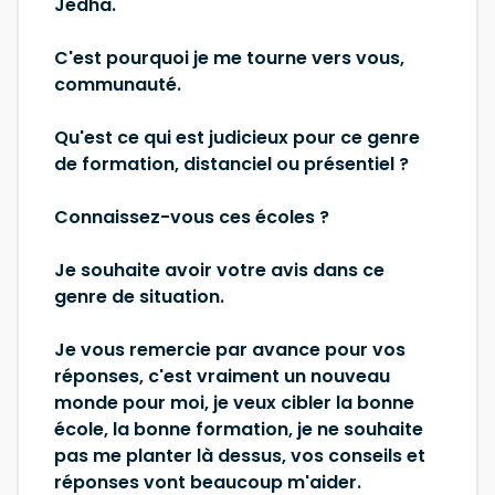
Jedha.
C'est pourquoi je me tourne vers vous,
communauté.
Qu'est ce qui est judicieux pour ce genre
de formation, distanciel ou présentiel ?
Connaissez-vous ces écoles ?
Je souhaite avoir votre avis dans ce
genre de situation.
Je vous remercie par avance pour vos
réponses, c'est vraiment un nouveau
monde pour moi, je veux cibler la bonne
école, la bonne formation, je ne souhaite
pas me planter là dessus, vos conseils et
réponses vont beaucoup m'aider.