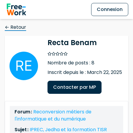
Connexion
← Retour
Recta Benam
Nombre de posts : 8
Inscrit depuis le : March 22, 2025
Contacter par MP
Forum :
Reconversion métiers de
l'informatique et du numérique
Sujet :
IPREC, Jedha et la formation TISR