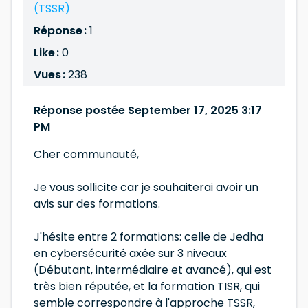
(TSSR)
Réponse :
1
Like :
0
Vues :
238
Réponse postée September 17, 2025 3:17
PM
Cher communauté,
Je vous sollicite car je souhaiterai avoir un
avis sur des formations.
J'hésite entre 2 formations: celle de Jedha
en cybersécurité axée sur 3 niveaux
(Débutant, intermédiaire et avancé), qui est
très bien réputée, et la formation TISR, qui
semble correspondre à l'approche TSSR,