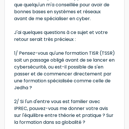
que quelqu'un m'a conseillée pour avoir de
bonnes bases en systèmes et réseaux
avant de me spécialiser en cyber.
J'ai quelques questions à ce sujet et votre
retour serait très précieux :
1/ Pensez-vous qu'une formation TISR (TSSR)
soit un passage obligé avant de se lancer en
cybersécurité, ou est-il possible de s'en
passer et de commencer directement par
une formation spécialisée comme celle de
Jedha ?
2/ Si l'un d'entre vous est familier avec
IPREC, pouvez-vous me donner votre avis
sur l'équilibre entre théorie et pratique ? Sur
la formation dans sa globalité ?