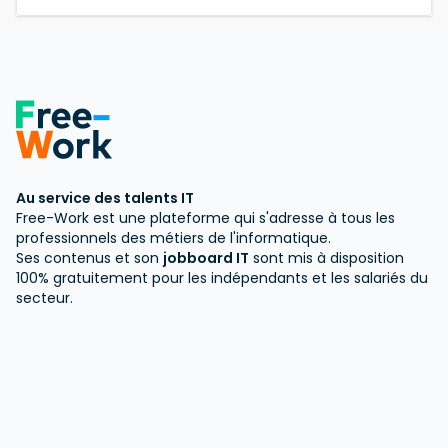
Au service des talents IT
Free-Work est une plateforme qui s'adresse à tous les
professionnels des métiers de l'informatique.
Ses contenus et son
jobboard IT
sont mis à disposition
100% gratuitement pour les indépendants et les salariés du
secteur.