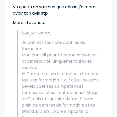
Vu que tu en sais quelque chose, j'aimerai
avoir ton avis stp.
Merci d'avance.
Bonjour Recta,
Je connais tous ces centres de
formation.
Mon conseil pour ta reconversion en
cybersécurité, uniquement si tu es
motivé...:
1- Comme tu es demandeur d'emploi,
fais une formation TSSR où tu pourras
développer tes compétences
techniques et surtout réseaux ! Stage
de 2 mois obligatoire durant 9 mois.
plein de centres de formation: Afpa,
Greta, M2i etc... Pôle emploi te la