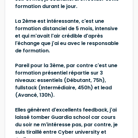
formation durant le jour.
La 2ème est intéressante, c'est une
formation distanciel de 5 mois, intensive
et qui m'avait l'air crédible d'après
l'échange que j'ai eu avec le responsable
de formation.
Pareil pour la 3ème, par contre c'est une
formation présentiel répartie sur 3
niveaux: essentiels (Débutant, 75h),
fullstack (Intermédiaire, 450h) et lead
(Avancé, 130h).
Elles génèrent d'excellents feedback, j'ai
laissé tomber Guardia school car cours
du soir ne m'intéresse pas, par contre, je
suis tiraillé entre Cyber university et