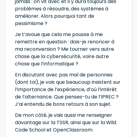
jamais : on vit avec et il y aura toujours des
problèmes à résoudre, des systèmes à
améliorer. Alors pourquoi tant de
pessimisme ?
Je t’avoue que cela me pousse à me
remettre en question : dois-je renoncer à
ma reconversion ? Me tourner vers autre
chose que la cybersécurité, voire autre
chose que l’informatique ?
En discutant avec pas mal de personnes
(dont toi), je vois que beaucoup insistent sur
l’importance de l’expérience, d’où l’intérêt
de l’alternance. Que penses-tu de l’IPREC ?
J’ai entendu de bons retours à son sujet.
De mon côté, je vais aussi me renseigner
davantage sur la TSSR, ainsi que sur la Wild
Code School et OpenClassroom.