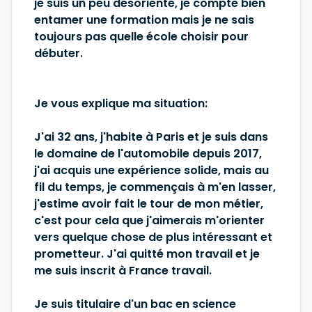
je suis un peu désorienté, je compte bien
entamer une formation mais je ne sais
toujours pas quelle école choisir pour
débuter.
Je vous explique ma situation:
J'ai 32 ans, j'habite à Paris et je suis dans
le domaine de l'automobile depuis 2017,
j'ai acquis une expérience solide, mais au
fil du temps, je commençais à m'en lasser,
j'estime avoir fait le tour de mon métier,
c'est pour cela que j'aimerais m'orienter
vers quelque chose de plus intéressant et
prometteur. J'ai quitté mon travail et je
me suis inscrit à France travail.
Je suis titulaire d'un bac en science