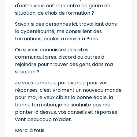
d'entre vous ont rencontré ce genre de
situation, de choix de formation ?
Savoir si des personnes ici, travaillant dans
la cybersécurité, me conseillent des
formations, écoles à choisir à Paris.
Ou si vous connaissez des sites
communautaires, discord ou autres à
rejoindre pour trouver des gens dans ma
situation ?
Je vous remercie par avance pour vos
réponses, c'est vraiment un nouveau monde
pour moi, je veux cibler la bonne école, la
bonne formation, je ne souhaite pas me
planter là dessus, vos conseils et réponses
vont beaucoup m'aider.
Merci à tous.