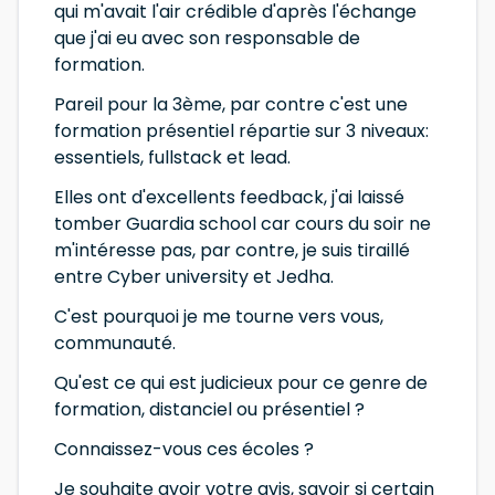
qui m'avait l'air crédible d'après l'échange
que j'ai eu avec son responsable de
formation.
Pareil pour la 3ème, par contre c'est une
formation présentiel répartie sur 3 niveaux:
essentiels, fullstack et lead.
Elles ont d'excellents feedback, j'ai laissé
tomber Guardia school car cours du soir ne
m'intéresse pas, par contre, je suis tiraillé
entre Cyber university et Jedha.
C'est pourquoi je me tourne vers vous,
communauté.
Qu'est ce qui est judicieux pour ce genre de
formation, distanciel ou présentiel ?
Connaissez-vous ces écoles ?
Je souhaite avoir votre avis, savoir si certain