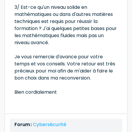
3/ Est-ce qu'un niveau solide en
mathématiques ou dans d'autres matières
techniques est requis pour réussir la
formation ? J'ai quelques petites bases pour
les mathématiques fluides mais pas un
niveau avancé.
Je vous remercie d'avance pour votre
temps et vos conseils. Votre retour est très
précieux pour moi afin de m'aider à faire le
bon choix dans ma reconversion.
Bien cordialement
Forum :
Cybersécurité