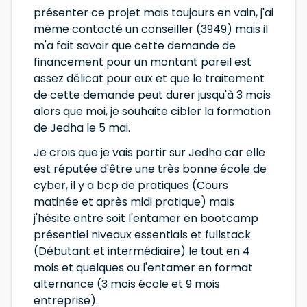
présenter ce projet mais toujours en vain, j'ai
même contacté un conseiller (3949) mais il
m'a fait savoir que cette demande de
financement pour un montant pareil est
assez délicat pour eux et que le traitement
de cette demande peut durer jusqu'à 3 mois
alors que moi, je souhaite cibler la formation
de Jedha le 5 mai.
Je crois que je vais partir sur Jedha car elle
est réputée d'être une très bonne école de
cyber, il y a bcp de pratiques (Cours
matinée et après midi pratique) mais
j'hésite entre soit l'entamer en bootcamp
présentiel niveaux essentials et fullstack
(Débutant et intermédiaire) le tout en 4
mois et quelques ou l'entamer en format
alternance (3 mois école et 9 mois
entreprise).