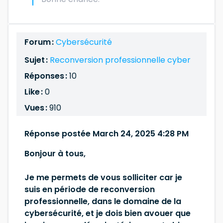
Forum :
Cybersécurité
Sujet :
Reconversion professionnelle cyber
Réponses :
10
Like :
0
Vues :
910
Réponse postée March 24, 2025 4:28 PM
Bonjour à tous,
Je me permets de vous solliciter car je
suis en période de reconversion
professionnelle, dans le domaine de la
cybersécurité, et je dois bien avouer que