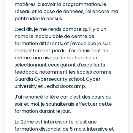
matières, à savoir la programmation, le
réseau et la base de données, j'ai encore ma
petite idée là dessus.
Ceci dit, je me rends compte qu'il y a un
nombre incalculable de centre de
formation différents, et j'avoue que je suis
complètement perdu. J'ai réduis tout de
même mon niveau de recherche en
sélectionnant ceux qui ont d'excellents
feedback, notamment les écoles comme
Guardia Cybersecurity school, Cyber
university et Jedha Bootcamp.
J'ai renoncé la 1ère car c'est des cours du
soir et moi, je souhaiterais effectuer cette
formation durant le jour.
La 2ème est intéressante, c'est une
formation distanciel de 5 mois, intensive et