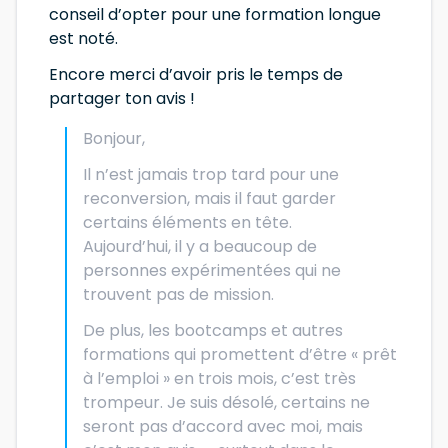
conseil d’opter pour une formation longue
est noté.
Encore merci d’avoir pris le temps de
partager ton avis !
Bonjour,
Il n’est jamais trop tard pour une
reconversion, mais il faut garder
certains éléments en tête.
Aujourd’hui, il y a beaucoup de
personnes expérimentées qui ne
trouvent pas de mission.
De plus, les bootcamps et autres
formations qui promettent d’être « prêt
à l’emploi » en trois mois, c’est très
trompeur. Je suis désolé, certains ne
seront pas d’accord avec moi, mais