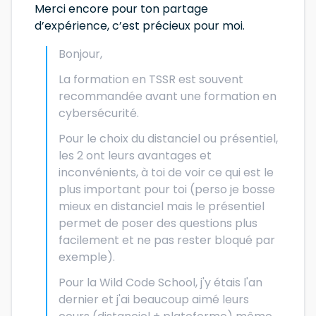
Merci encore pour ton partage
d’expérience, c’est précieux pour moi.
Bonjour,
La formation en TSSR est souvent
recommandée avant une formation en
cybersécurité.
Pour le choix du distanciel ou présentiel,
les 2 ont leurs avantages et
inconvénients, à toi de voir ce qui est le
plus important pour toi (perso je bosse
mieux en distanciel mais le présentiel
permet de poser des questions plus
facilement et ne pas rester bloqué par
exemple).
Pour la Wild Code School, j'y étais l'an
dernier et j'ai beaucoup aimé leurs