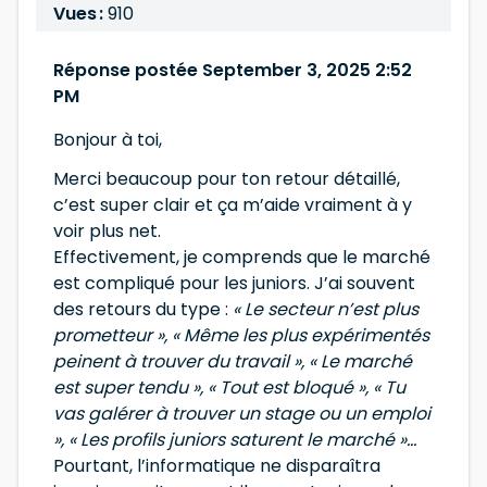
Vues :
910
Réponse postée September 3, 2025 2:52
PM
Bonjour à toi,
Merci beaucoup pour ton retour détaillé,
c’est super clair et ça m’aide vraiment à y
voir plus net.
Effectivement, je comprends que le marché
est compliqué pour les juniors. J’ai souvent
des retours du type :
« Le secteur n’est plus
prometteur », « Même les plus expérimentés
peinent à trouver du travail », « Le marché
est super tendu », « Tout est bloqué », « Tu
vas galérer à trouver un stage ou un emploi
», « Les profils juniors saturent le marché »…
Pourtant, l’informatique ne disparaîtra