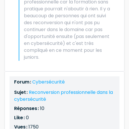
professionnelle car la formation sans
pratique pourrait n'aboutir à rien. Il y a
beaucoup de personnes qui ont suivi
des reconversion qui n'ont pas pu
continuer dans le domaine car pas
d'opportunité ensuite (pas seulement
en cybersécurité) et c'est très
compliqué en ce moment pour les
juniors.
Forum :
Cybersécurité
Sujet :
Reconversion professionnelle dans la
cybersécurité
Réponses :
10
Like :
0
Vues :
1750