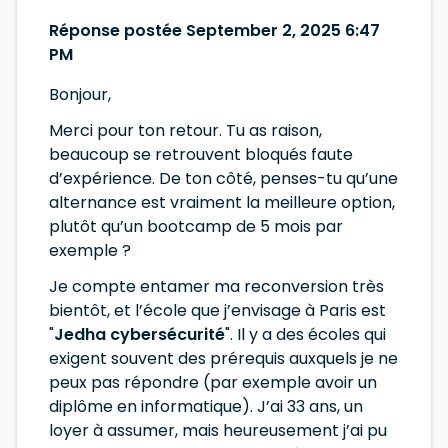
Réponse postée September 2, 2025 6:47
PM
Bonjour,
Merci pour ton retour. Tu as raison,
beaucoup se retrouvent bloqués faute
d’expérience. De ton côté, penses-tu qu’une
alternance est vraiment la meilleure option,
plutôt qu’un bootcamp de 5 mois par
exemple ?
Je compte entamer ma reconversion très
bientôt, et l’école que j’envisage à Paris est
"
Jedha cybersécurité
". Il y a des écoles qui
exigent souvent des prérequis auxquels je ne
peux pas répondre (par exemple avoir un
diplôme en informatique). J’ai 33 ans, un
loyer à assumer, mais heureusement j’ai pu