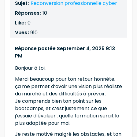
Sujet :
Reconversion professionnelle cyber
Réponses :
10
Like :
0
Vues :
910
Réponse postée September 4, 2025 9:13
PM
Bonjour à toi,
Merci beaucoup pour ton retour honnête,
ça me permet d’avoir une vision plus réaliste
du marché et des difficultés à prévoir.
Je comprends bien ton point sur les
bootcamps, et c’est justement ce que
j’essaie d’évaluer : quelle formation serait la
plus adaptée pour moi.
Je reste motivé malgré les obstacles, et ton