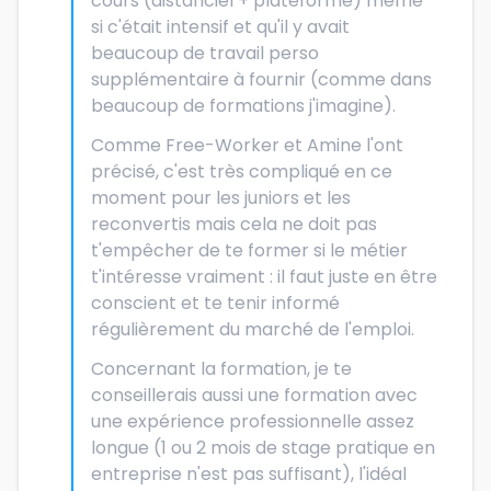
cours (distanciel + plateforme) même
si c'était intensif et qu'il y avait
beaucoup de travail perso
supplémentaire à fournir (comme dans
beaucoup de formations j'imagine).
Comme Free-Worker et Amine l'ont
précisé, c'est très compliqué en ce
moment pour les juniors et les
reconvertis mais cela ne doit pas
t'empêcher de te former si le métier
t'intéresse vraiment : il faut juste en être
conscient et te tenir informé
régulièrement du marché de l'emploi.
Concernant la formation, je te
conseillerais aussi une formation avec
une expérience professionnelle assez
longue (1 ou 2 mois de stage pratique en
entreprise n'est pas suffisant), l'idéal