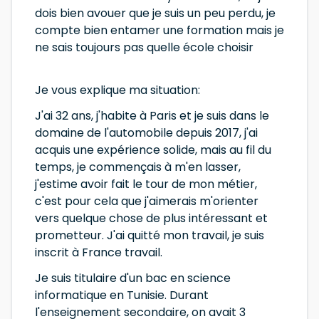
dois bien avouer que je suis un peu perdu, je
compte bien entamer une formation mais je
ne sais toujours pas quelle école choisir
Je vous explique ma situation:
J'ai 32 ans, j'habite à Paris et je suis dans le
domaine de l'automobile depuis 2017, j'ai
acquis une expérience solide, mais au fil du
temps, je commençais à m'en lasser,
j'estime avoir fait le tour de mon métier,
c'est pour cela que j'aimerais m'orienter
vers quelque chose de plus intéressant et
prometteur. J'ai quitté mon travail, je suis
inscrit à France travail.
Je suis titulaire d'un bac en science
informatique en Tunisie. Durant
l'enseignement secondaire, on avait 3