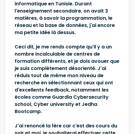
informatique en Tunisie. Durant
l'enseignement secondaire, on avait 3
matières, à savoir la programmation, le
réseau et la base de données, j'ai encore
ma petite idée là dessus.
Ceci dit, je me rends compte qu'il y a un
nombre incalculable de centres de
formation différents, et je dois avouer que
je suis complètement désorienté. J'ai
réduis tout de même mon niveau de
recherche en sélectionnant ceux qui ont
d'excellents feedback, notamment les
écoles comme Guardia Cybersecurity
school, Cyber university et Jedha
Bootcamp.
J'ai renoncé la 1ère car c'est des cours du
soir et moi, je souhaiterai effectuer cette