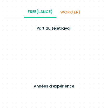
FREE(LANCE)
WORK(ER)
Part du télétravail
Années d’expérience