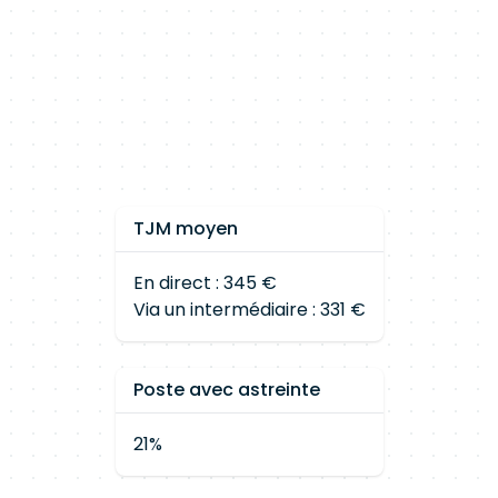
TJM moyen
En direct : 345 €
Via un intermédiaire : 331 €
Poste avec astreinte
21%