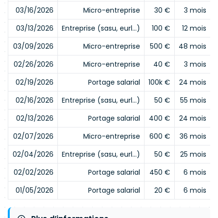
03/16/2026
Micro-entreprise
30 €
3 mois
03/13/2026
Entreprise (sasu, eurl…)
100 €
12 mois
03/09/2026
Micro-entreprise
500 €
48 mois
02/26/2026
Micro-entreprise
40 €
3 mois
02/19/2026
Portage salarial
100k €
24 mois
02/16/2026
Entreprise (sasu, eurl…)
50 €
55 mois
02/13/2026
Portage salarial
400 €
24 mois
02/07/2026
Micro-entreprise
600 €
36 mois
02/04/2026
Entreprise (sasu, eurl…)
50 €
25 mois
02/02/2026
Portage salarial
450 €
6 mois
01/05/2026
Portage salarial
20 €
6 mois