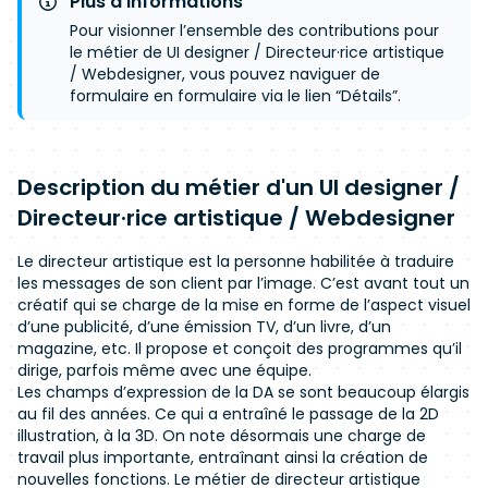
Plus d’informations
Pour visionner l’ensemble des contributions pour
le métier de UI designer / Directeur·rice artistique
/ Webdesigner, vous pouvez naviguer de
formulaire en formulaire via le lien “Détails”.
Description du métier d'un UI designer /
Directeur·rice artistique / Webdesigner
Le directeur artistique est la personne habilitée à traduire
les messages de son client par l’image. C’est avant tout un
créatif qui se charge de la mise en forme de l’aspect visuel
d’une publicité, d’une émission TV, d’un livre, d’un
magazine, etc. Il propose et conçoit des programmes qu’il
dirige, parfois même avec une équipe.
Les champs d’expression de la DA se sont beaucoup élargis
au fil des années. Ce qui a entraîné le passage de la 2D
illustration, à la 3D. On note désormais une charge de
travail plus importante, entraînant ainsi la création de
nouvelles fonctions. Le métier de directeur artistique