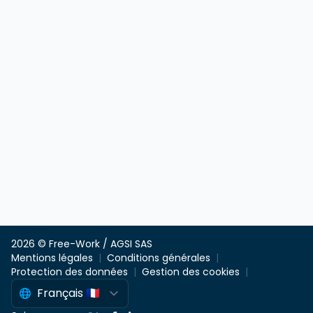
2026 © Free-Work / AGSI SAS
Mentions légales
Conditions générales
Protection des données
Gestion des cookies