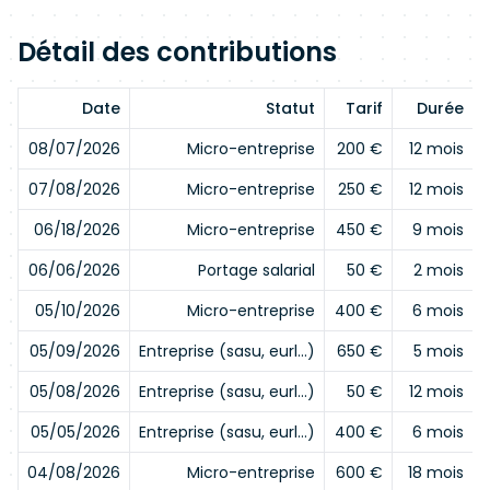
Détail des contributions
Date
Statut
Tarif
Durée
08/07/2026
Micro-entreprise
200 €
12 mois
07/08/2026
Micro-entreprise
250 €
12 mois
06/18/2026
Micro-entreprise
450 €
9 mois
06/06/2026
Portage salarial
50 €
2 mois
05/10/2026
Micro-entreprise
400 €
6 mois
05/09/2026
Entreprise (sasu, eurl…)
650 €
5 mois
05/08/2026
Entreprise (sasu, eurl…)
50 €
12 mois
05/05/2026
Entreprise (sasu, eurl…)
400 €
6 mois
04/08/2026
Micro-entreprise
600 €
18 mois