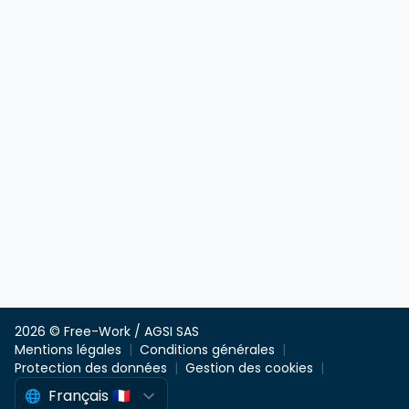
2026 © Free-Work / AGSI SAS
Mentions légales
Conditions générales
Protection des données
Gestion des cookies