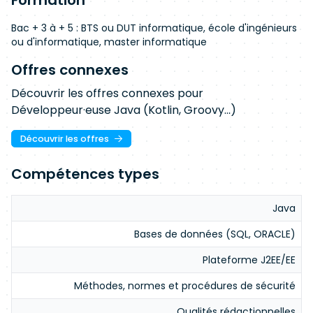
Formation
Bac + 3 à + 5 : BTS ou DUT informatique, école d'ingénieurs
ou d'informatique, master informatique
Offres connexes
Découvrir les offres connexes pour
Développeur·euse Java (Kotlin, Groovy...)
Découvrir les offres
Compétences types
Java
Bases de données (SQL, ORACLE)
Plateforme J2EE/EE
Méthodes, normes et procédures de sécurité
Qualités rédactionnelles