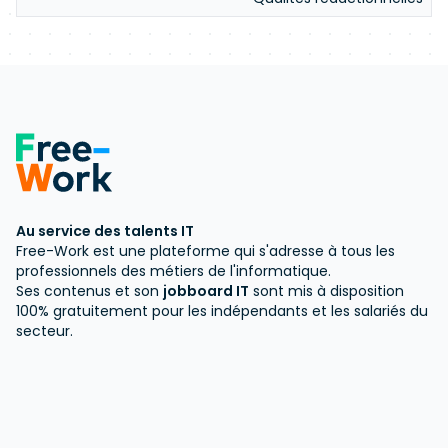
Au service des talents IT
Free-Work est une plateforme qui s'adresse à tous les
professionnels des métiers de l'informatique.
Ses contenus et son
jobboard IT
sont mis à disposition
100% gratuitement pour les indépendants et les salariés du
secteur.