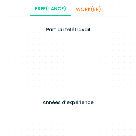
FREE(LANCE)
WORK(ER)
Part du télétravail
Années d’expérience