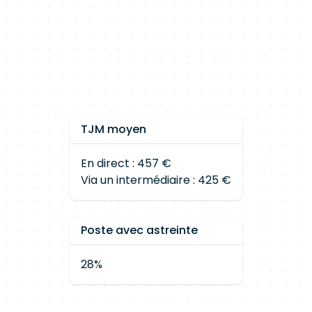
TJM moyen
En direct : 457 €
Via un intermédiaire : 425 €
Poste avec astreinte
28%