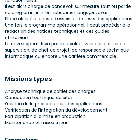
fonctionnelles.
Il est alors chargé de concevoir sur mesure tout ou partie
du programme informatique en langage Java.
Place alors à la phase d'essais et de tests des applications.
Une fois le programme opérationnel, il peut procéder à la
rédaction des notices techniques et des guides
utilisateurs.
Le développeur Java pourra évoluer vers des postes de
supervision, de chef de projet, de responsable technique
informatique ou encore une carrière commerciale.
Missions types
Analyse technique de cahier des charges
Conception technique de sites
Gestion de la phase de test des applications
Vérification de l'intégration du développement
Participation à la mise en production
Maintenance et mises à jour