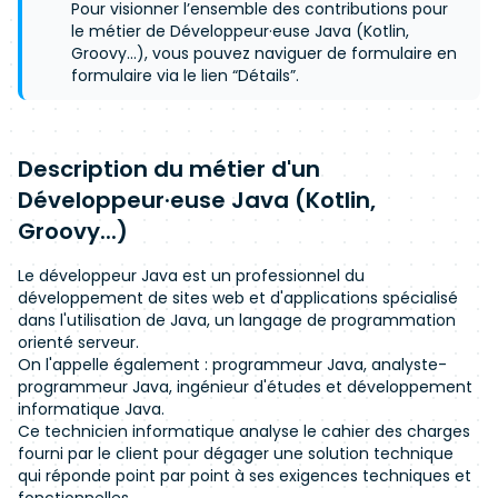
Pour visionner l’ensemble des contributions pour
le métier de Développeur·euse Java (Kotlin,
Groovy...), vous pouvez naviguer de formulaire en
formulaire via le lien “Détails”.
Description du métier d'un
Développeur·euse Java (Kotlin,
Groovy...)
Le développeur Java est un professionnel du
développement de sites web et d'applications spécialisé
dans l'utilisation de Java, un langage de programmation
orienté serveur.
On l'appelle également : programmeur Java, analyste-
programmeur Java, ingénieur d'études et développement
informatique Java.
Ce technicien informatique analyse le cahier des charges
fourni par le client pour dégager une solution technique
qui réponde point par point à ses exigences techniques et