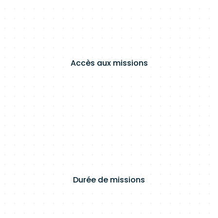
Accès aux missions
Durée de missions