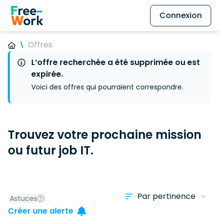
Connexion
Offres
L’offre recherchée a été supprimée ou est
expirée.
Voici des offres qui pourraient correspondre.
Trouvez votre prochaine mission
ou futur job IT.
Astuces
Créer une alerte