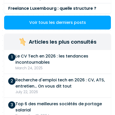
Freelance Luxembourg : quelle structure ?
Voir tous les derniers posts
Articles les plus consultés
Le CV Tech en 2026 : les tendances
incontournables
March 24, 2025
Recherche d'emploi tech en 2026 : CV, ATS,
entretien… On vous dit tout
July 22, 2026
Top 6 des meilleures sociétés de portage
salarial