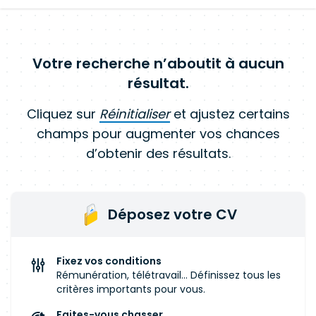
Votre recherche n’aboutit à aucun
résultat.
Cliquez sur
Réinitialiser
et ajustez certains
champs pour augmenter vos chances
d’obtenir des résultats.
Déposez votre CV
Fixez vos conditions
Rémunération, télétravail... Définissez tous les
critères importants pour vous.
Faites-vous chasser