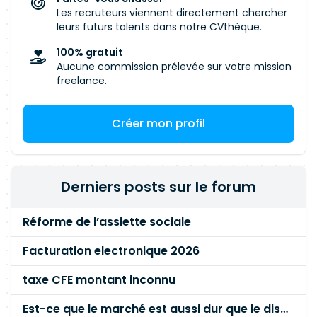
Les recruteurs viennent directement chercher
leurs futurs talents dans notre CVthèque.
100% gratuit
Aucune commission prélevée sur votre mission
freelance.
Créer mon profil
Derniers posts sur le forum
Réforme de l’assiette sociale
Facturation electronique 2026
taxe CFE montant inconnu
Est-ce que le marché est aussi dur que le disent les commerciaux ?