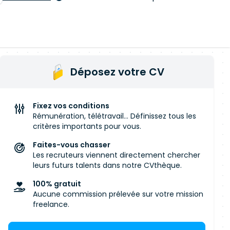
Déposez votre CV
Fixez vos conditions
Rémunération, télétravail... Définissez tous les
critères importants pour vous.
Faites-vous chasser
Les recruteurs viennent directement chercher
leurs futurs talents dans notre CVthèque.
100% gratuit
Aucune commission prélevée sur votre mission
freelance.