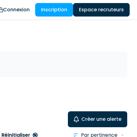
Connexion
Inscription
Espace recruteurs
Créer une alerte
Réinitialiser