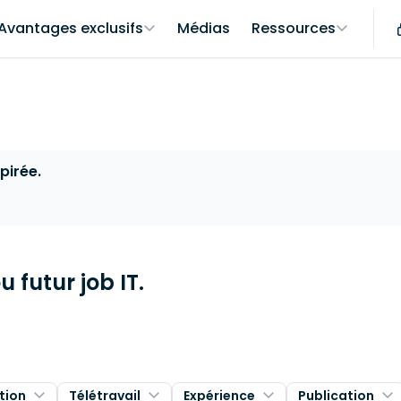
Avantages exclusifs
Médias
Ressources
pirée.
 futur job IT.
tion
Télétravail
Expérience
Publication