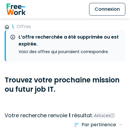
Connexion
Offres
L’offre recherchée a été supprimée ou est
expirée.
Voici des offres qui pourraient correspondre.
Trouvez votre prochaine mission
ou futur job IT.
Votre recherche renvoie
1
résultat.
Astuces