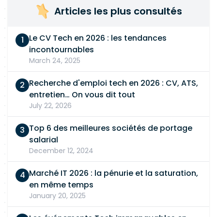
Articles les plus consultés
Le CV Tech en 2026 : les tendances
incontournables
March 24, 2025
Recherche d'emploi tech en 2026 : CV, ATS,
entretien… On vous dit tout
July 22, 2026
Top 6 des meilleures sociétés de portage
salarial
December 12, 2024
Marché IT 2026 : la pénurie et la saturation,
en même temps
January 20, 2025