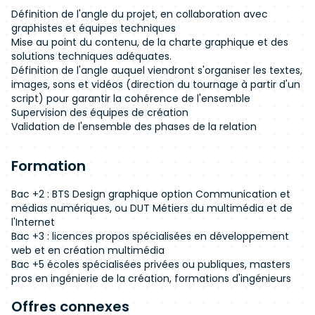
Définition de l'angle du projet, en collaboration avec
graphistes et équipes techniques
Mise au point du contenu, de la charte graphique et des
solutions techniques adéquates.
Définition de l'angle auquel viendront s'organiser les textes,
images, sons et vidéos (direction du tournage à partir d'un
script) pour garantir la cohérence de l'ensemble
Supervision des équipes de création
Validation de l'ensemble des phases de la relation
Formation
Bac +2 : BTS Design graphique option Communication et
médias numériques, ou DUT Métiers du multimédia et de
l'Internet
Bac +3 : licences propos spécialisées en développement
web et en création multimédia
Bac +5 écoles spécialisées privées ou publiques, masters
pros en ingénierie de la création, formations d'ingénieurs
Offres connexes