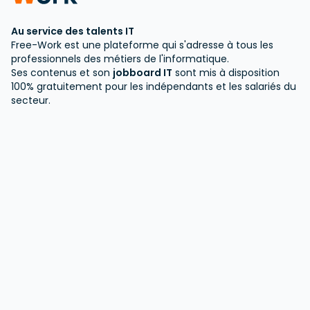
Au service des talents IT
Free-Work est une plateforme qui s'adresse à tous les
professionnels des métiers de l'informatique.
Ses contenus et son
jobboard IT
sont mis à disposition
100% gratuitement pour les indépendants et les salariés du
secteur.