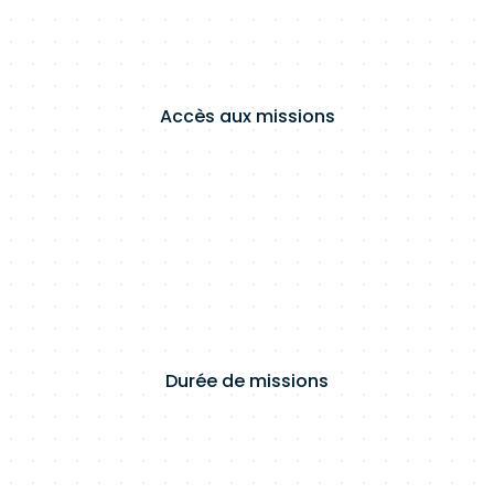
Accès aux missions
Durée de missions