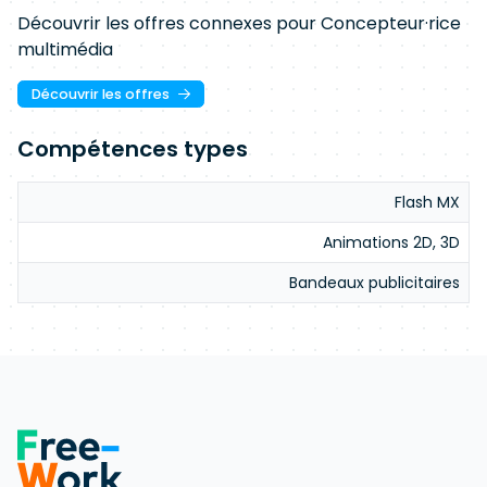
Découvrir les offres connexes pour Concepteur·rice
multimédia
Découvrir les offres
Compétences types
Flash MX
Animations 2D, 3D
Bandeaux publicitaires