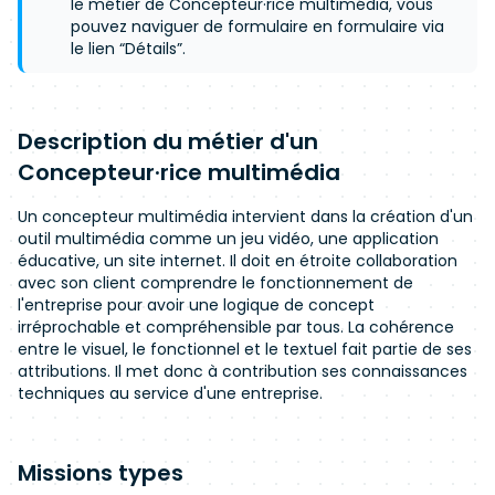
le métier de Concepteur·rice multimédia, vous
pouvez naviguer de formulaire en formulaire via
le lien “Détails”.
Description du métier d'un
Concepteur·rice multimédia
Un concepteur multimédia intervient dans la création d'un
outil multimédia comme un jeu vidéo, une application
éducative, un site internet. Il doit en étroite collaboration
avec son client comprendre le fonctionnement de
l'entreprise pour avoir une logique de concept
irréprochable et compréhensible par tous. La cohérence
entre le visuel, le fonctionnel et le textuel fait partie de ses
attributions. Il met donc à contribution ses connaissances
techniques au service d'une entreprise.
Missions types