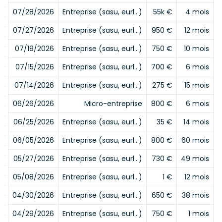
07/28/2026
Entreprise (sasu, eurl…)
55k €
4 mois
07/27/2026
Entreprise (sasu, eurl…)
950 €
12 mois
07/19/2026
Entreprise (sasu, eurl…)
750 €
10 mois
07/15/2026
Entreprise (sasu, eurl…)
700 €
6 mois
07/14/2026
Entreprise (sasu, eurl…)
275 €
15 mois
06/26/2026
Micro-entreprise
800 €
6 mois
06/25/2026
Entreprise (sasu, eurl…)
35 €
14 mois
06/05/2026
Entreprise (sasu, eurl…)
800 €
60 mois
05/27/2026
Entreprise (sasu, eurl…)
730 €
49 mois
05/08/2026
Entreprise (sasu, eurl…)
1 €
12 mois
04/30/2026
Entreprise (sasu, eurl…)
650 €
38 mois
04/29/2026
Entreprise (sasu, eurl…)
750 €
1 mois