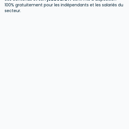
100% gratuitement pour les indépendants et les salariés du
secteur.