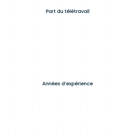
Part du télétravail
Années d’expérience