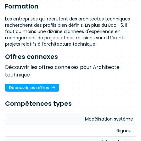
Formation
Les entreprises qui recrutent des architectes techniques
recherchent des profils bien définis. En plus du Bac +5, il
faut au moins une dizaine d'années d'expérience en
management de projets et des missions sur différents
projets relatifs à l'architecture technique.
Offres connexes
Découvrir les offres connexes pour Architecte
technique
Découvrir les offres
Compétences types
·Modélisation système
·Rigueur