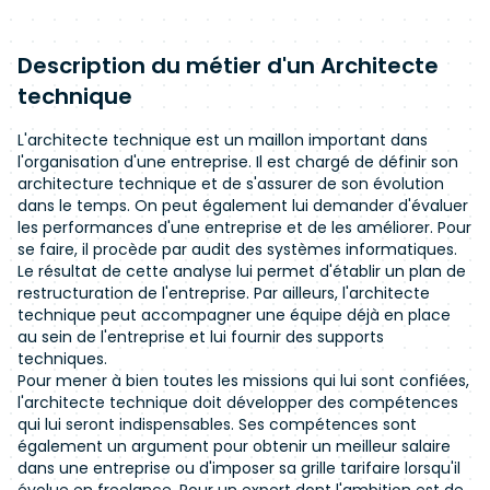
Description du métier d'un Architecte
technique
L'architecte technique est un maillon important dans
l'organisation d'une entreprise. Il est chargé de définir son
architecture technique et de s'assurer de son évolution
dans le temps. On peut également lui demander d'évaluer
les performances d'une entreprise et de les améliorer. Pour
se faire, il procède par audit des systèmes informatiques.
Le résultat de cette analyse lui permet d'établir un plan de
restructuration de l'entreprise. Par ailleurs, l'architecte
technique peut accompagner une équipe déjà en place
au sein de l'entreprise et lui fournir des supports
techniques.
Pour mener à bien toutes les missions qui lui sont confiées,
l'architecte technique doit développer des compétences
qui lui seront indispensables. Ses compétences sont
également un argument pour obtenir un meilleur salaire
dans une entreprise ou d'imposer sa grille tarifaire lorsqu'il