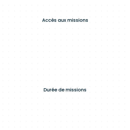
Accès aux missions
Durée de missions