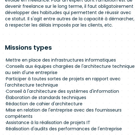
évolue en freelance. Pour un expert dont l'ambition est de
devenir freelance sur le long terme, il faut obligatoirement
développer des habitudes qui permettent de réussir avec
ce statut. Il s'agit entre autres de la capacité à démarcher,
à respecter les délais imposés par les clients, etc.
Missions types
·Mettre en place des infrastructures informatiques
·Conseils aux équipes chargées de l'architecture technique
au sein d'une entreprise
·Participer à toutes sortes de projets en rapport avec
l'architecture technique
·Conseil à l'architecture des systèmes d'information
·Élaboration de standards techniques
·Rédaction de cahier d'architecture
·Mise en relation de l'entreprise avec des fournisseurs
compétents
·Assistance à la réalisation de projets IT
·Réalisation d'audits des performances de l'entreprise