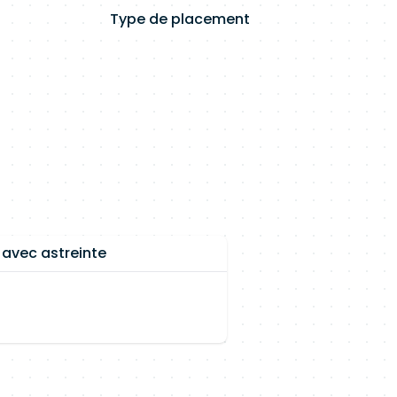
Type de placement
 avec astreinte