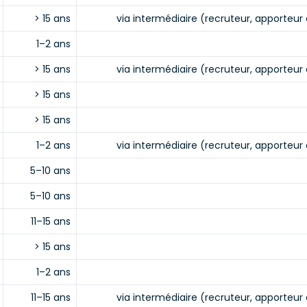
> 15 ans
via intermédiaire (recruteur, apporteur 
1–2 ans
> 15 ans
via intermédiaire (recruteur, apporteur 
> 15 ans
> 15 ans
1–2 ans
via intermédiaire (recruteur, apporteur 
5–10 ans
5–10 ans
11–15 ans
> 15 ans
1–2 ans
11–15 ans
via intermédiaire (recruteur, apporteur 