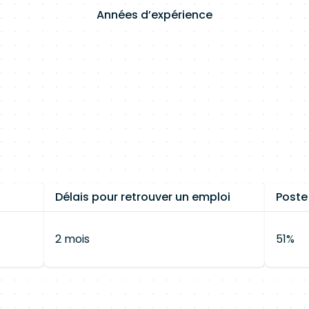
Années d’expérience
Délais pour retrouver un emploi
Poste
2 mois
51%