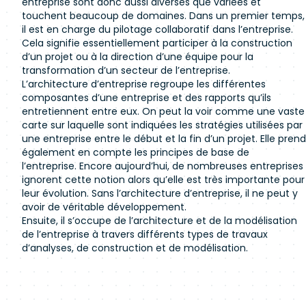
entreprise sont donc aussi diverses que variées et
touchent beaucoup de domaines. Dans un premier temps,
il est en charge du pilotage collaboratif dans l’entreprise.
Cela signifie essentiellement participer à la construction
d’un projet ou à la direction d’une équipe pour la
transformation d’un secteur de l’entreprise.
L’architecture d’entreprise regroupe les différentes
composantes d’une entreprise et des rapports qu’ils
entretiennent entre eux. On peut la voir comme une vaste
carte sur laquelle sont indiquées les stratégies utilisées par
une entreprise entre le début et la fin d’un projet. Elle prend
également en compte les principes de base de
l’entreprise. Encore aujourd’hui, de nombreuses entreprises
ignorent cette notion alors qu’elle est très importante pour
leur évolution. Sans l’architecture d’entreprise, il ne peut y
avoir de véritable développement.
Ensuite, il s’occupe de l’architecture et de la modélisation
de l’entreprise à travers différents types de travaux
d’analyses, de construction et de modélisation.