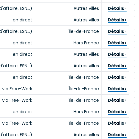
d'affaire, ESN…)
Autres villes
Détails ›
en direct
Autres villes
Détails ›
d'affaire, ESN…)
Île-de-France
Détails ›
en direct
Hors France
Détails ›
en direct
Autres villes
Détails ›
d'affaire, ESN…)
Autres villes
Détails ›
en direct
Île-de-France
Détails ›
via Free-Work
Île-de-France
Détails ›
via Free-Work
Île-de-France
Détails ›
en direct
Hors France
Détails ›
via Free-Work
Île-de-France
Détails ›
d'affaire, ESN…)
Autres villes
Détails ›