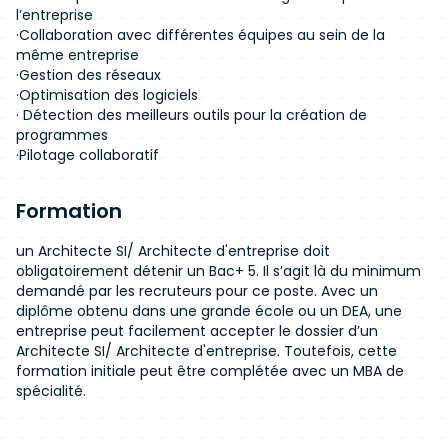
l’entreprise
·Collaboration avec différentes équipes au sein de la
même entreprise
·Gestion des réseaux
·Optimisation des logiciels
· Détection des meilleurs outils pour la création de
programmes
·Pilotage collaboratif
Formation
un Architecte SI/ Architecte d'entreprise doit
obligatoirement détenir un Bac+ 5. Il s’agit là du minimum
demandé par les recruteurs pour ce poste. Avec un
diplôme obtenu dans une grande école ou un DEA, une
entreprise peut facilement accepter le dossier d’un
Architecte SI/ Architecte d'entreprise. Toutefois, cette
formation initiale peut être complétée avec un MBA de
spécialité.