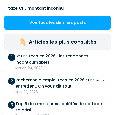
taxe CFE montant inconnu
Voir tous les derniers posts
Articles les plus consultés
Le CV Tech en 2026 : les tendances
incontournables
March 24, 2025
Recherche d'emploi tech en 2026 : CV, ATS,
entretien… On vous dit tout
July 22, 2026
Top 6 des meilleures sociétés de portage
salarial