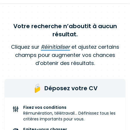
Votre recherche n’aboutit à aucun
résultat.
Cliquez sur
Réinitialiser
et ajustez certains
champs pour augmenter vos chances
d’obtenir des résultats.
Déposez votre CV
Fixez vos conditions
Rémunération, télétravail... Définissez tous les
critères importants pour vous.
Faites-vous chasser