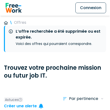
Connexion
Offres
L’offre recherchée a été supprimée ou est
expirée.
Voici des offres qui pourraient correspondre.
Trouvez votre prochaine mission
ou futur job IT.
Astuces
Créer une alerte