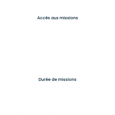
Accès aux missions
Durée de missions