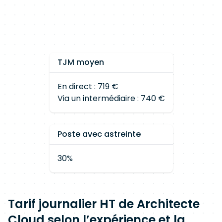
TJM moyen
En direct : 719 €
Via un intermédiaire : 740 €
Poste avec astreinte
30%
Tarif journalier HT de Architecte
Cloud selon l’expérience et la