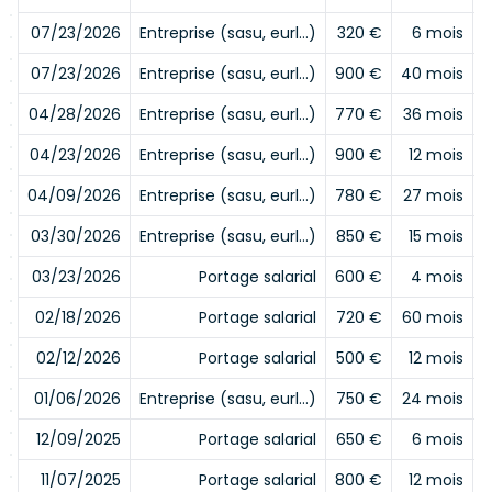
07/23/2026
Entreprise (sasu, eurl…)
320 €
6 mois
07/23/2026
Entreprise (sasu, eurl…)
900 €
40 mois
04/28/2026
Entreprise (sasu, eurl…)
770 €
36 mois
04/23/2026
Entreprise (sasu, eurl…)
900 €
12 mois
04/09/2026
Entreprise (sasu, eurl…)
780 €
27 mois
03/30/2026
Entreprise (sasu, eurl…)
850 €
15 mois
03/23/2026
Portage salarial
600 €
4 mois
02/18/2026
Portage salarial
720 €
60 mois
02/12/2026
Portage salarial
500 €
12 mois
01/06/2026
Entreprise (sasu, eurl…)
750 €
24 mois
12/09/2025
Portage salarial
650 €
6 mois
11/07/2025
Portage salarial
800 €
12 mois