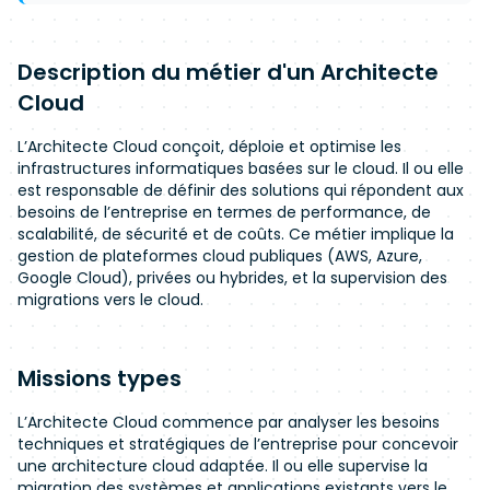
Description du métier d'un Architecte
Cloud
L’Architecte Cloud conçoit, déploie et optimise les
infrastructures informatiques basées sur le cloud. Il ou elle
est responsable de définir des solutions qui répondent aux
besoins de l’entreprise en termes de performance, de
scalabilité, de sécurité et de coûts. Ce métier implique la
gestion de plateformes cloud publiques (AWS, Azure,
Google Cloud), privées ou hybrides, et la supervision des
migrations vers le cloud.
Missions types
L’Architecte Cloud commence par analyser les besoins
techniques et stratégiques de l’entreprise pour concevoir
une architecture cloud adaptée. Il ou elle supervise la
migration des systèmes et applications existants vers le