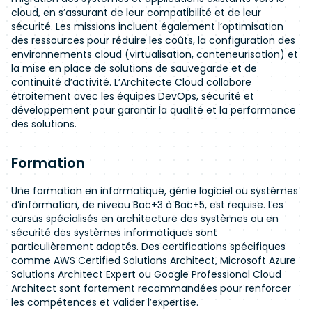
cloud, en s’assurant de leur compatibilité et de leur
sécurité. Les missions incluent également l’optimisation
des ressources pour réduire les coûts, la configuration des
environnements cloud (virtualisation, conteneurisation) et
la mise en place de solutions de sauvegarde et de
continuité d’activité. L’Architecte Cloud collabore
étroitement avec les équipes DevOps, sécurité et
développement pour garantir la qualité et la performance
des solutions.
Formation
Une formation en informatique, génie logiciel ou systèmes
d’information, de niveau Bac+3 à Bac+5, est requise. Les
cursus spécialisés en architecture des systèmes ou en
sécurité des systèmes informatiques sont
particulièrement adaptés. Des certifications spécifiques
comme AWS Certified Solutions Architect, Microsoft Azure
Solutions Architect Expert ou Google Professional Cloud
Architect sont fortement recommandées pour renforcer
les compétences et valider l’expertise.