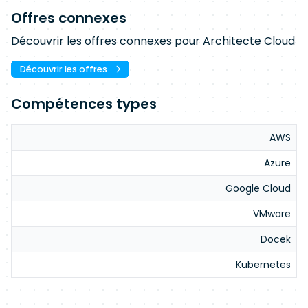
Offres connexes
Découvrir les offres connexes pour Architecte Cloud
Découvrir les offres
Compétences types
AWS
Azure
Google Cloud
VMware
Docek
Kubernetes