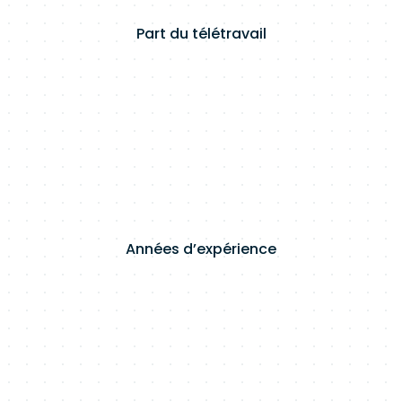
Part du télétravail
Années d’expérience