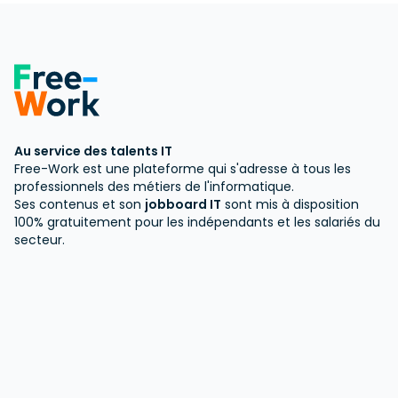
Au service des talents IT
Free-Work est une plateforme qui s'adresse à tous les
professionnels des métiers de l'informatique.
Ses contenus et son
jobboard IT
sont mis à disposition
100% gratuitement pour les indépendants et les salariés du
secteur.