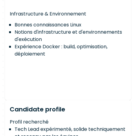
Infrastructure & Environnement
Bonnes connaissances Linux
Notions d'infrastructure et d'environnements
d'exécution
Expérience Docker : build, optimisation,
déploiement
Candidate profile
Profil recherché
Tech Lead expérimenté, solide techniquement