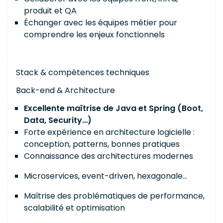
produit et QA
Échanger avec les équipes métier pour
comprendre les enjeux fonctionnels
Stack & compétences techniques
Back-end & Architecture
Excellente maîtrise de Java et Spring (Boot,
Data, Security…)
Forte expérience en architecture logicielle :
conception, patterns, bonnes pratiques
Connaissance des architectures modernes
Microservices, event-driven, hexagonale…
Maîtrise des problématiques de performance,
scalabilité et optimisation