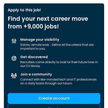
Apply to this job!
Find your next career move
from +9,000 jobs!
Manage your visibility
Salary, remote work... Define all the criteria that are
important to you.
Get discovered
Recruiters come directly to look for their future hires in
our CV library.
Join a community
Connect with like-minded tech and IT professionals
on a daily basis through our forum.
Create account