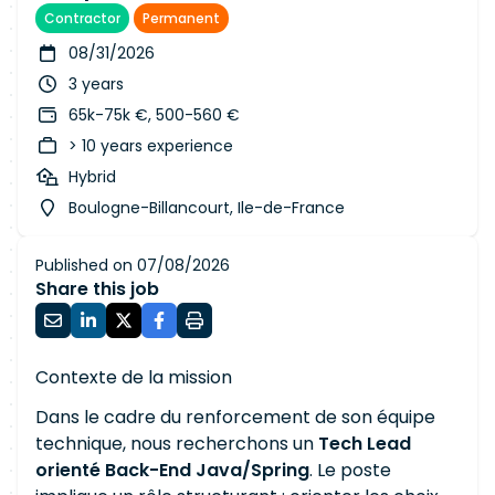
Contractor
Permanent
08/31/2026
3 years
65k-75k €, 500-560 €
> 10 years experience
Hybrid
Boulogne-Billancourt, Ile-de-France
Published on 07/08/2026
Share this job
Contexte de la mission
Dans le cadre du renforcement de son équipe
technique, nous recherchons un
Tech Lead
orienté Back-End Java/Spring
. Le poste