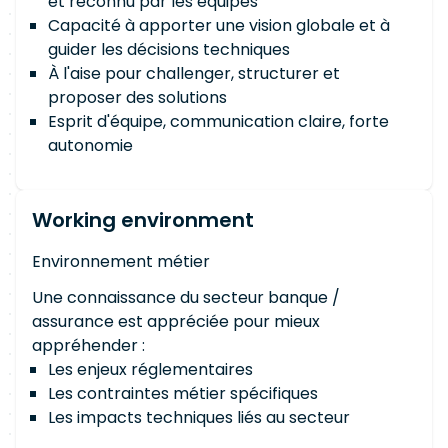
et reconnu par les équipes
Capacité à apporter une vision globale et à
guider les décisions techniques
À l'aise pour challenger, structurer et
proposer des solutions
Esprit d'équipe, communication claire, forte
autonomie
Working environment
Environnement métier
Une connaissance du secteur banque /
assurance est appréciée pour mieux
appréhender :
Les enjeux réglementaires
Les contraintes métier spécifiques
Les impacts techniques liés au secteur