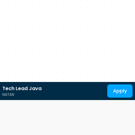
Tech Lead Java
Apply
NATAN