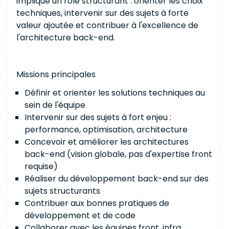
implique un rôle structurant : orienter les choix
techniques, intervenir sur des sujets à forte
valeur ajoutée et contribuer à l'excellence de
l'architecture back-end.
Missions principales
Définir et orienter les solutions techniques au
sein de l'équipe
Intervenir sur des sujets à fort enjeu :
performance, optimisation, architecture
Concevoir et améliorer les architectures
back-end (vision globale, pas d'expertise front
requise)
Réaliser du développement back-end sur des
sujets structurants
Contribuer aux bonnes pratiques de
développement et de code
Collaborer avec les équipes front, infra,