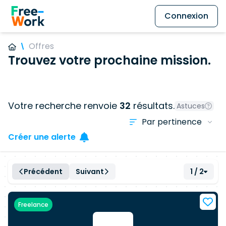
Connexion
Offres
Trouvez votre prochaine mission.
Votre recherche renvoie
32
résultats.
Astuces
Créer une alerte
Précédent
Suivant
1 / 2
Freelance