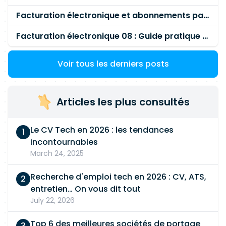
Facturation électronique et abonnements payés par la société
Facturation électronique 08 : Guide pratique des impôts
Voir tous les derniers posts
Articles les plus consultés
Le CV Tech en 2026 : les tendances
incontournables
March 24, 2025
Recherche d'emploi tech en 2026 : CV, ATS,
entretien… On vous dit tout
July 22, 2026
Top 6 des meilleures sociétés de portage