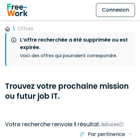
Connexion
Offres
L’offre recherchée a été supprimée ou est
expirée.
Voici des offres qui pourraient correspondre.
Trouvez votre prochaine mission
ou futur job IT.
Votre recherche renvoie
1
résultat.
Astuces