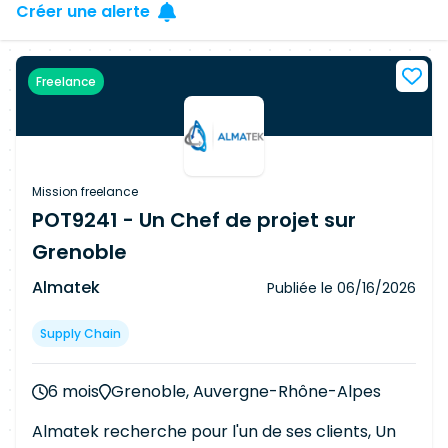
Créer une alerte
Freelance
Mission freelance
POT9241 - Un Chef de projet sur
Grenoble
Almatek
Publiée le
06/16/2026
Supply Chain
6 mois
Grenoble, Auvergne-Rhône-Alpes
Almatek recherche pour l'un de ses clients, Un