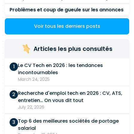
Problèmes et coup de gueule sur les annonces
Voir tous les derniers posts
Articles les plus consultés
Le CV Tech en 2026 : les tendances
incontournables
March 24, 2025
Recherche d'emploi tech en 2026 : CV, ATS,
entretien… On vous dit tout
July 22, 2026
Top 6 des meilleures sociétés de portage
salarial