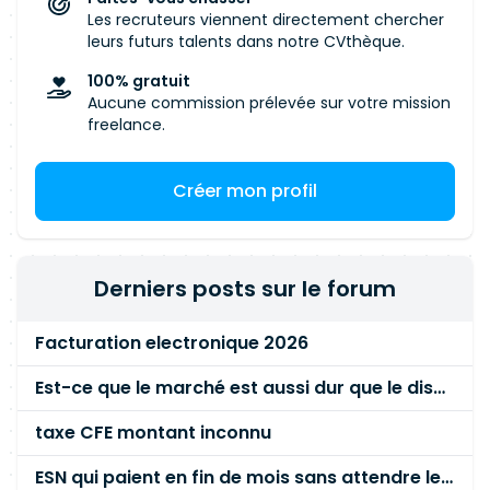
Les recruteurs viennent directement chercher
leurs futurs talents dans notre CVthèque.
100% gratuit
Aucune commission prélevée sur votre mission
freelance.
Créer mon profil
Derniers posts sur le forum
Facturation electronique 2026
Est-ce que le marché est aussi dur que le disent les commerciaux ?
taxe CFE montant inconnu
ESN qui paient en fin de mois sans attendre le paiement client ?