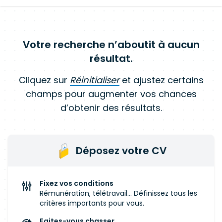
Votre recherche n’aboutit à aucun
résultat.
Cliquez sur
Réinitialiser
et ajustez certains
champs pour augmenter vos chances
d’obtenir des résultats.
Déposez votre CV
Fixez vos conditions
Rémunération, télétravail... Définissez tous les
critères importants pour vous.
Faites-vous chasser