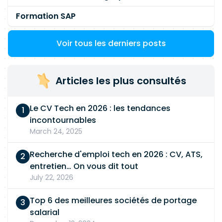
Formation SAP
Voir tous les derniers posts
Articles les plus consultés
Le CV Tech en 2026 : les tendances
incontournables
March 24, 2025
Recherche d'emploi tech en 2026 : CV, ATS,
entretien… On vous dit tout
July 22, 2026
Top 6 des meilleures sociétés de portage
salarial