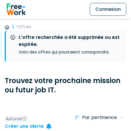
Connexion
Offres
L’offre recherchée a été supprimée ou est
expirée.
Voici des offres qui pourraient correspondre.
Trouvez votre prochaine mission
ou futur job IT.
Astuces
Créer une alerte