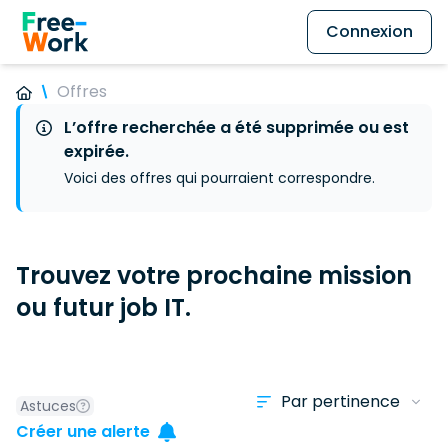
Connexion
Offres
L’offre recherchée a été supprimée ou est
expirée.
Voici des offres qui pourraient correspondre.
Trouvez votre prochaine mission
ou futur job IT.
Astuces
Créer une alerte