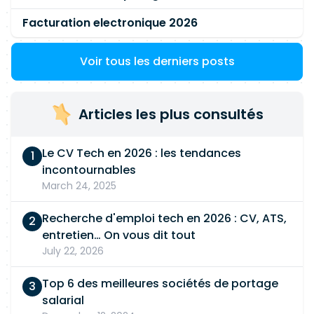
Facturation electronique 2026
Voir tous les derniers posts
Articles les plus consultés
Le CV Tech en 2026 : les tendances
incontournables
March 24, 2025
Recherche d'emploi tech en 2026 : CV, ATS,
entretien… On vous dit tout
July 22, 2026
Top 6 des meilleures sociétés de portage
salarial