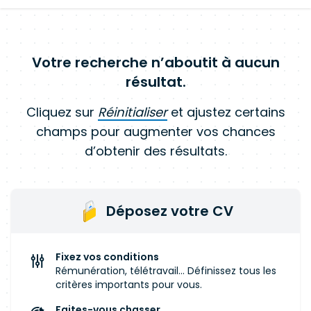
Votre recherche n’aboutit à aucun
résultat.
Cliquez sur
Réinitialiser
et ajustez certains
champs pour augmenter vos chances
d’obtenir des résultats.
Déposez votre CV
Fixez vos conditions
Rémunération, télétravail... Définissez tous les
critères importants pour vous.
Faites-vous chasser