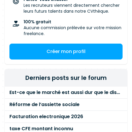
Les recruteurs viennent directement chercher
leurs futurs talents dans notre CVthèque.
100% gratuit
Aucune commission prélevée sur votre mission
freelance.
Créer mon profil
Derniers posts sur le forum
Est-ce que le marché est aussi dur que le disent les commerciaux ?
Réforme de l’assiette sociale
Facturation electronique 2026
taxe CFE montant inconnu