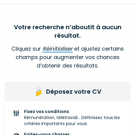
Votre recherche n’aboutit à aucun
résultat.
Cliquez sur
Réinitialiser
et ajustez certains
champs pour augmenter vos chances
d’obtenir des résultats.
Déposez votre CV
Fixez vos conditions
Rémunération, télétravail... Définissez tous les
critères importants pour vous.
Faites-vous chasser