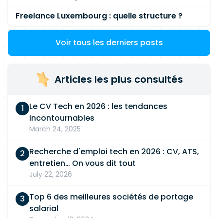
Freelance Luxembourg : quelle structure ?
Voir tous les derniers posts
Articles les plus consultés
Le CV Tech en 2026 : les tendances
incontournables
March 24, 2025
Recherche d'emploi tech en 2026 : CV, ATS,
entretien… On vous dit tout
July 22, 2026
Top 6 des meilleures sociétés de portage
salarial