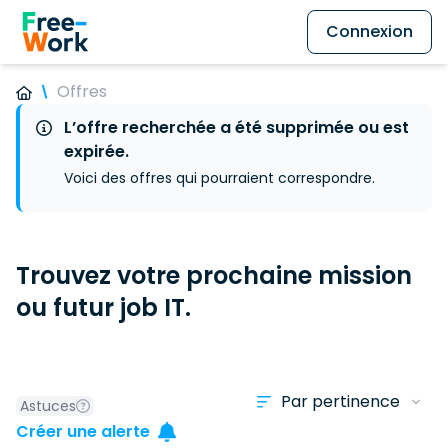
Connexion
Offres
L’offre recherchée a été supprimée ou est
expirée.
Voici des offres qui pourraient correspondre.
Trouvez votre prochaine mission
ou futur job IT.
Astuces
Créer une alerte