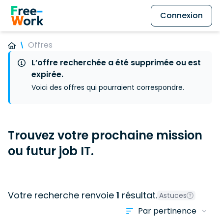
Connexion
Offres
L’offre recherchée a été supprimée ou est
expirée.
Voici des offres qui pourraient correspondre.
Trouvez votre prochaine mission
ou futur job IT.
Votre recherche renvoie
1
résultat.
Astuces