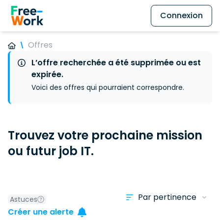
Connexion
Offres
L’offre recherchée a été supprimée ou est
expirée.
Voici des offres qui pourraient correspondre.
Trouvez votre prochaine mission
ou futur job IT.
Astuces
Créer une alerte