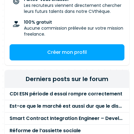
Les recruteurs viennent directement chercher
leurs futurs talents dans notre CVthèque.
100% gratuit
Aucune commission prélevée sur votre mission
freelance.
Créer mon profil
Derniers posts sur le forum
CDI ESN période d essai rompre correctement
Est-ce que le marché est aussi dur que le disent les commerciaux ?
Smart Contract Integration Engineer – Developer Reputation Platform
Réforme de l’assiette sociale