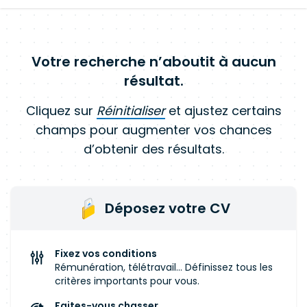
Votre recherche n’aboutit à aucun
résultat.
Cliquez sur
Réinitialiser
et ajustez certains
champs pour augmenter vos chances
d’obtenir des résultats.
Déposez votre CV
Fixez vos conditions
Rémunération, télétravail... Définissez tous les
critères importants pour vous.
Faites-vous chasser