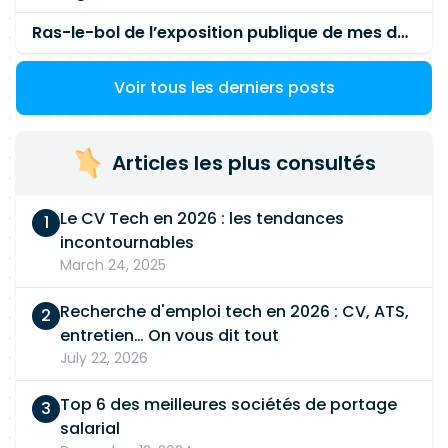
Ras-le-bol de l’exposition publique de mes données personnelles liées à mon entreprise
Voir tous les derniers posts
Articles les plus consultés
Le CV Tech en 2026 : les tendances
incontournables
March 24, 2025
Recherche d'emploi tech en 2026 : CV, ATS,
entretien… On vous dit tout
July 22, 2026
Top 6 des meilleures sociétés de portage
salarial