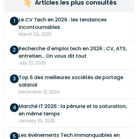
Articles les plus consultés
Le CV Tech en 2026 : les tendances
incontournables
March 24, 2025
Recherche d'emploi tech en 2026 : CV, ATS,
entretien… On vous dit tout
July 22, 2026
Top 6 des meilleures sociétés de portage
salarial
December 12, 2024
Marché IT 2026 : la pénurie et la saturation,
en même temps
January 20, 2025
Les événements Tech immanquables en