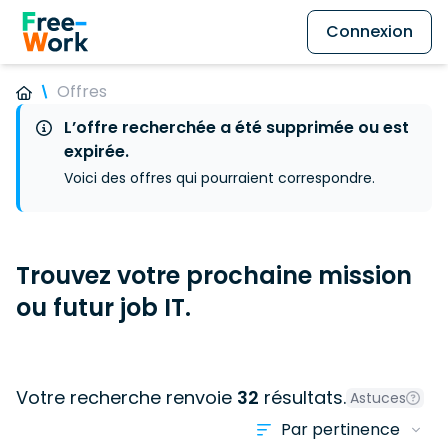
Connexion
Offres
L’offre recherchée a été supprimée ou est
expirée.
Voici des offres qui pourraient correspondre.
Trouvez votre prochaine mission
ou futur job IT.
Votre recherche renvoie
32
résultats.
Astuces