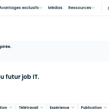
Avantages exclusifs
Médias
Ressources
pirée.
 futur job IT.
tion
Télétravail
Expérience
Publication