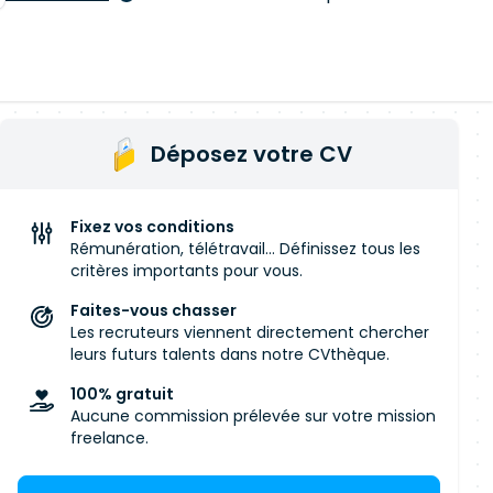
Déposez votre CV
Fixez vos conditions
Rémunération, télétravail... Définissez tous les
critères importants pour vous.
Faites-vous chasser
Les recruteurs viennent directement chercher
leurs futurs talents dans notre CVthèque.
100% gratuit
Aucune commission prélevée sur votre mission
freelance.