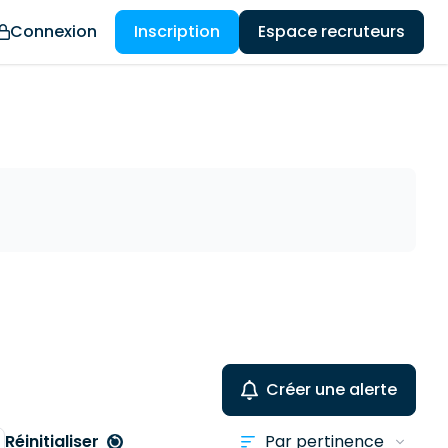
Connexion
Inscription
Espace recruteurs
Créer une alerte
Réinitialiser