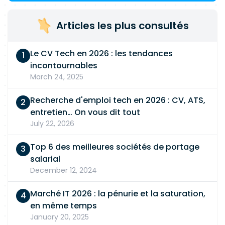
Articles les plus consultés
Le CV Tech en 2026 : les tendances
incontournables
March 24, 2025
Recherche d'emploi tech en 2026 : CV, ATS,
entretien… On vous dit tout
July 22, 2026
Top 6 des meilleures sociétés de portage
salarial
December 12, 2024
Marché IT 2026 : la pénurie et la saturation,
en même temps
January 20, 2025