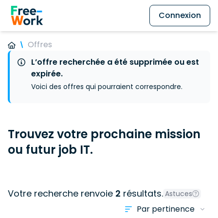
Connexion
Offres
L’offre recherchée a été supprimée ou est
expirée.
Voici des offres qui pourraient correspondre.
Trouvez votre prochaine mission
ou futur job IT.
Votre recherche renvoie
2
résultats.
Astuces