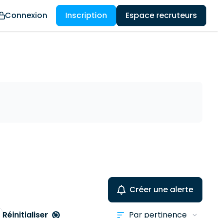
Connexion
Inscription
Espace recruteurs
Créer une alerte
Réinitialiser