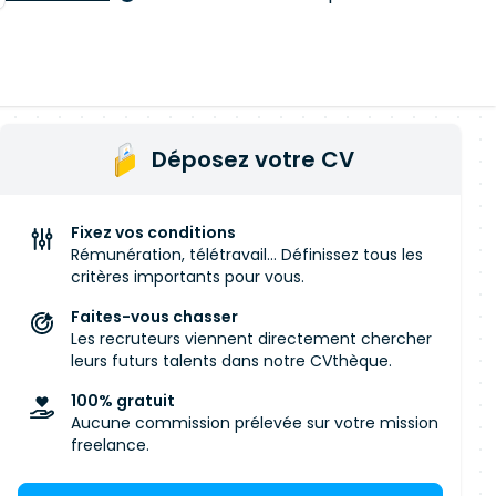
Déposez votre CV
Fixez vos conditions
Rémunération, télétravail... Définissez tous les
critères importants pour vous.
Faites-vous chasser
Les recruteurs viennent directement chercher
leurs futurs talents dans notre CVthèque.
100% gratuit
Aucune commission prélevée sur votre mission
freelance.