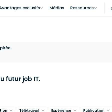
Avantages exclusifs
Médias
Ressources
pirée.
 futur job IT.
tion
Télétravail
Expérience
Publication