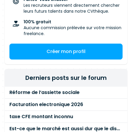
Les recruteurs viennent directement chercher
leurs futurs talents dans notre CVthèque.
100% gratuit
Aucune commission prélevée sur votre mission
freelance.
Créer mon profil
Derniers posts sur le forum
Réforme de l’assiette sociale
Facturation electronique 2026
taxe CFE montant inconnu
Est-ce que le marché est aussi dur que le disent les commerciaux ?