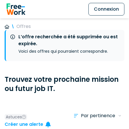
Connexion
Offres
L’offre recherchée a été supprimée ou est
expirée.
Voici des offres qui pourraient correspondre.
Trouvez votre prochaine mission
ou futur job IT.
Astuces
Créer une alerte