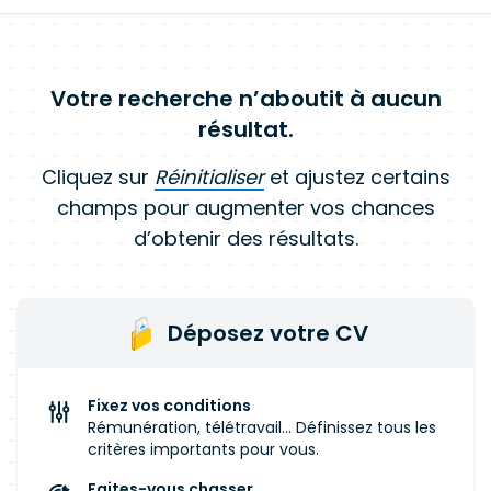
Votre recherche n’aboutit à aucun
résultat.
Cliquez sur
Réinitialiser
et ajustez certains
champs pour augmenter vos chances
d’obtenir des résultats.
Déposez votre CV
Fixez vos conditions
Rémunération, télétravail... Définissez tous les
critères importants pour vous.
Faites-vous chasser