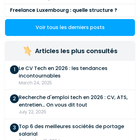
Freelance Luxembourg : quelle structure ?
Voir tous les derniers posts
Articles les plus consultés
Le CV Tech en 2026 : les tendances
incontournables
March 24, 2025
Recherche d'emploi tech en 2026 : CV, ATS,
entretien… On vous dit tout
July 22, 2026
Top 6 des meilleures sociétés de portage
salarial