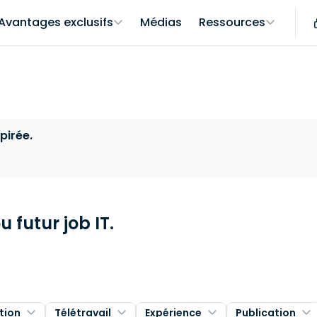
Avantages exclusifs
Médias
Ressources
pirée.
 futur job IT.
tion
Télétravail
Expérience
Publication