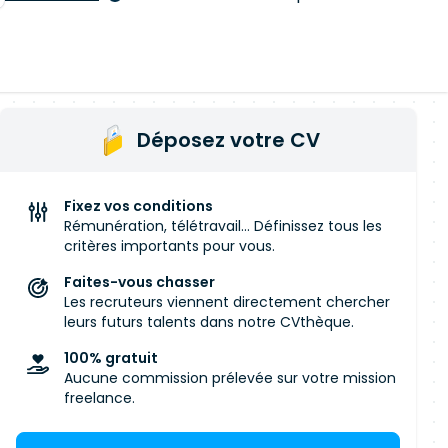
Déposez votre CV
Fixez vos conditions
Rémunération, télétravail... Définissez tous les
critères importants pour vous.
Faites-vous chasser
Les recruteurs viennent directement chercher
leurs futurs talents dans notre CVthèque.
100% gratuit
Aucune commission prélevée sur votre mission
freelance.