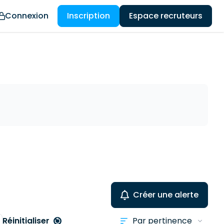
Connexion
Inscription
Espace recruteurs
Créer une alerte
Réinitialiser