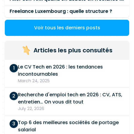
Freelance Luxembourg : quelle structure ?
Voir tous les derniers posts
Articles les plus consultés
Le CV Tech en 2026 : les tendances
incontournables
March 24, 2025
Recherche d'emploi tech en 2026 : CV, ATS,
entretien… On vous dit tout
July 22, 2026
Top 6 des meilleures sociétés de portage
salarial