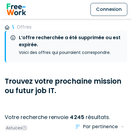
Connexion
Offres
L’offre recherchée a été supprimée ou est
expirée.
Voici des offres qui pourraient correspondre.
Trouvez votre prochaine mission
ou futur job IT.
Votre recherche renvoie
4 245
résultats.
Astuces