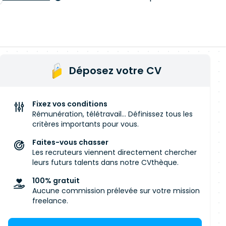
Déposez votre CV
Fixez vos conditions
Rémunération, télétravail... Définissez tous les
critères importants pour vous.
Faites-vous chasser
Les recruteurs viennent directement chercher
leurs futurs talents dans notre CVthèque.
100% gratuit
Aucune commission prélevée sur votre mission
freelance.