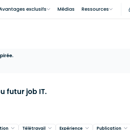
Avantages exclusifs
Médias
Ressources
pirée.
 futur job IT.
tion
Télétravail
Expérience
Publication