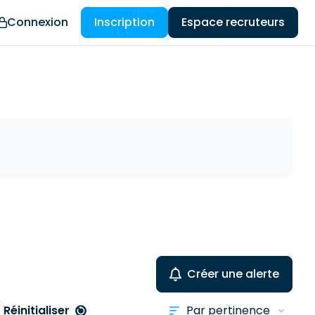
Connexion
Inscription
Espace recruteurs
Créer une alerte
Réinitialiser