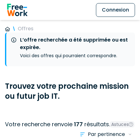
Connexion
Offres
L’offre recherchée a été supprimée ou est
expirée.
Voici des offres qui pourraient correspondre.
Trouvez votre prochaine mission
ou futur job IT.
Votre recherche renvoie
177
résultats.
Astuces