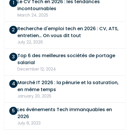
Le CV Tech en 2026 : les tendances
incontournables
March 24, 2025
Recherche d'emploi tech en 2026 : CV, ATS,
entretien… On vous dit tout
July 22, 2026
Top 6 des meilleures sociétés de portage
salarial
December 12, 2024
Marché IT 2026 : la pénurie et la saturation,
en même temps
January 20, 2025
Les événements Tech immanquables en
2026
July 8, 2023