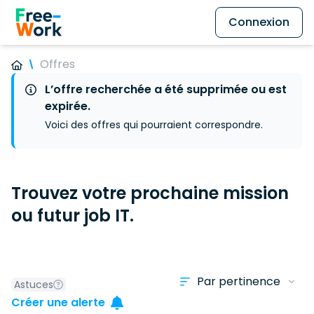
Connexion
Offres
L’offre recherchée a été supprimée ou est
expirée.
Voici des offres qui pourraient correspondre.
Trouvez votre prochaine mission
ou futur job IT.
Astuces
Créer une alerte