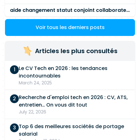
aide changement statut conjoint collaborateur
Voir tous les derniers posts
Articles les plus consultés
Le CV Tech en 2026 : les tendances
incontournables
March 24, 2025
Recherche d'emploi tech en 2026 : CV, ATS,
entretien… On vous dit tout
July 22, 2026
Top 6 des meilleures sociétés de portage
salarial