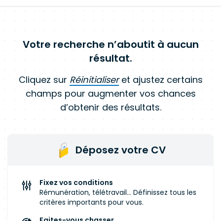
Votre recherche n’aboutit à aucun
résultat.
Cliquez sur
Réinitialiser
et ajustez certains
champs pour augmenter vos chances
d’obtenir des résultats.
Déposez votre CV
Fixez vos conditions
Rémunération, télétravail... Définissez tous les
critères importants pour vous.
Faites-vous chasser